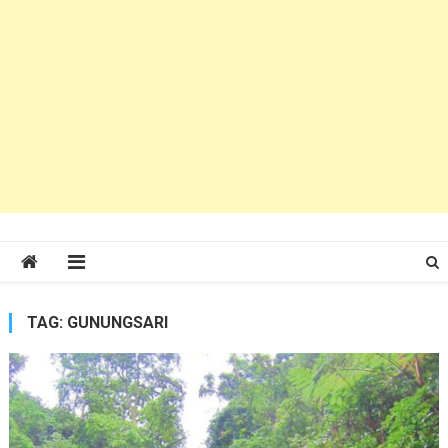
TAG:
GUNUNGSARI