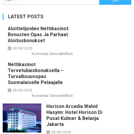
untuk:
LATEST POSTS
Aloittelijoiden Nettikasinot:
Bonusten Opas Ja Parhaat
Aloitusbonukset
08/08/2026
pada
Komentar Dinonaktifkan
Aloittelijoiden
nettikasinot:
Nettikasinot
bonusten
opas
Tervetuliaisbonuksella –
ja
parhaat
Turvallisuusopas
aloitusbonukset
Suomalaiselle Pelaajalle
08/08/2026
pada
Komentar Dinonaktifkan
Nettikasinot
tervetuliaisbonuksella
Horison Arcadia Wahid
–
turvallisuusopas
Hasyim: Hotel Horison Di
suomalaiselle
pelaajalle
Pusat Kuliner & Belanja
Jakarta
06/08/2026