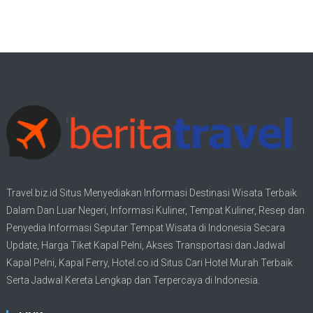
Travel.biz.id Situs Menyediakan Informasi
Destinasi Wisata
Terbaik
Dalam Dan Luar Negeri, Informasi Kuliner, Tempat
Kuliner
, Resep dan
Penyedia Informasi Seputar Tempat
Wisata
di Indonesia Secara
Update,
Harga Tiket Kapal Pelni
, Akses Transportasi dan
Jadwal
Kapal Pelni
, Kapal Ferry,
Hotel.co.id Situs Cari Hotel Murah Terbaik
Serta Jadwal Kereta Lengkap dan Terpercaya di Indonesia.