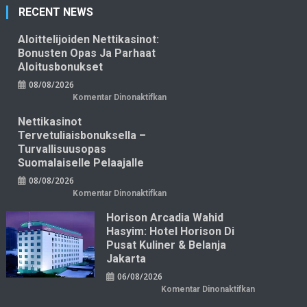
RECENT NEWS
Aloittelijoiden Nettikasinot:
Bonusten Opas Ja Parhaat
Aloitusbonukset
08/08/2026
pada
Komentar Dinonaktifkan
Aloittelijoiden
nettikasinot:
Nettikasinot
bonusten
opas
Tervetuliaisbonuksella –
ja
parhaat
Turvallisuusopas
aloitusbonukset
Suomalaiselle Pelaajalle
08/08/2026
pada
Komentar Dinonaktifkan
Nettikasinot
tervetuliaisbonuksella
Horison Arcadia Wahid
–
turvallisuusopas
Hasyim: Hotel Horison Di
suomalaiselle
pelaajalle
Pusat Kuliner & Belanja
Jakarta
06/08/2026
pada
Komentar Dinonaktifkan
Horison
Arcadia