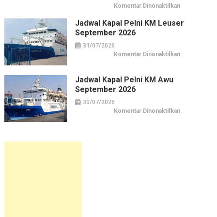
pada
Komentar Dinonaktifkan
Horison
Arcadia
Jadwal Kapal Pelni KM Leuser
Wahid
Hasyim:
September 2026
Hotel
Horison
31/07/2026
di
Pusat
pada
Komentar Dinonaktifkan
Kuliner
Jadwal
&
Kapal
Belanja
Pelni
Jakarta
KM
Jadwal Kapal Pelni KM Awu
Leuser
September 2026
September
2026
30/07/2026
pada
Komentar Dinonaktifkan
Jadwal
Kapal
Pelni
KM
Awu
September
2026