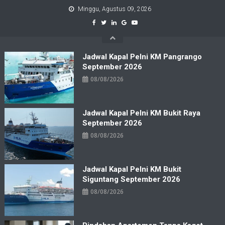
Skip
Minggu, Agustus 09, 2026
to
content
Jadwal Kapal Pelni KM Pangrango
September 2026
08/08/2026
Jadwal Kapal Pelni KM Bukit Raya
September 2026
08/08/2026
Jadwal Kapal Pelni KM Bukit
Siguntang September 2026
08/08/2026