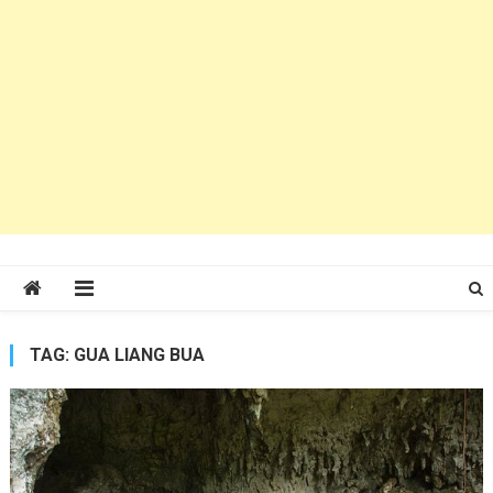
TAG:
GUA LIANG BUA