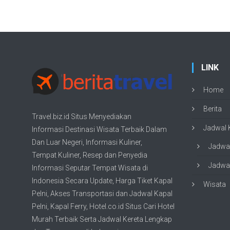
LINK
Home
Berita
Travel.biz.id Situs Menyediakan
Jadwal K
Informasi
Destinasi Wisata
Terbaik Dalam
Dan Luar Negeri, Informasi Kuliner,
Jadwal
Tempat
Kuliner
, Resep dan Penyedia
Jadwal
Informasi Seputar Tempat
Wisata
di
Indonesia Secara Update,
Harga Tiket Kapal
Wisata
Pelni
, Akses Transportasi dan
Jadwal Kapal
Pelni
, Kapal Ferry,
Hotel.co.id Situs Cari Hotel
Murah Terbaik
Serta Jadwal Kereta Lengkap