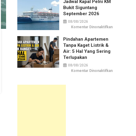
Pelni
Jadwal Kapal Pelni KM
KM
Bukit Siguntang
Bukit
Raya
September 2026
September
2026
08/08/2026
pada
Komentar Dinonaktifkan
Jadwal
Kapal
Pelni
Pindahan Apartemen
KM
Tanpa Kaget Listrik &
Bukit
Siguntang
Air: 5 Hal Yang Sering
September
2026
Terlupakan
08/08/2026
pada
Komentar Dinonaktifkan
Pindahan
Apartemen
tanpa
Kaget
Listrik
&
Air:
5
Hal
yang
Sering
Terlupakan