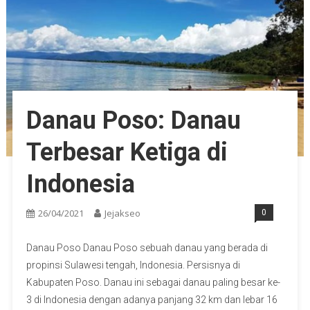
Danau Poso: Danau
Terbesar Ketiga di
Indonesia
26/04/2021
Jejakseo
0
Danau Poso Danau Poso sebuah danau yang berada di
propinsi Sulawesi tengah, Indonesia. Persisnya di
Kabupaten Poso. Danau ini sebagai danau paling besar ke-
3 di Indonesia dengan adanya panjang 32 km dan lebar 16