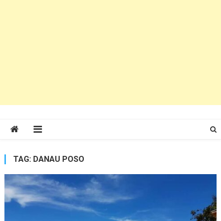
TAG:
DANAU POSO