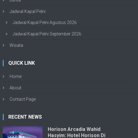
Berita
Jadwal Kapal Pelni
Jadwal Kapal Pelni Agustus 2026
Jadwal Kapal Pelni September 2026
Wisata
QUICK LINK
Home
About
Contact Page
RECENT NEWS
Horison Arcadia Wahid
Hasyim: Hotel Horison Di