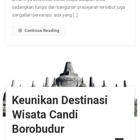
sedangkan fungsi dari bangunan prasejarah tersebut juga
sangatlah bervariasi. ada yang […]
Continue Reading
Keunikan Destinasi
Wisata Candi
Borobudur