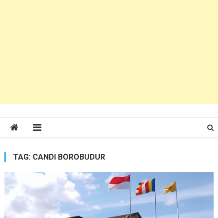
TAG:
CANDI BOROBUDUR