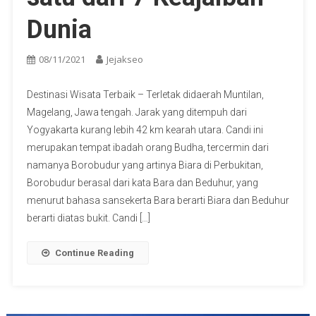
Dunia
08/11/2021
Jejakseo
Destinasi Wisata Terbaik – Terletak didaerah Muntilan,
Magelang, Jawa tengah. Jarak yang ditempuh dari
Yogyakarta kurang lebih 42 km kearah utara. Candi ini
merupakan tempat ibadah orang Budha, tercermin dari
namanya Borobudur yang artinya Biara di Perbukitan,
Borobudur berasal dari kata Bara dan Beduhur, yang
menurut bahasa sansekerta Bara berarti Biara dan Beduhur
berarti diatas bukit. Candi […]
Continue Reading