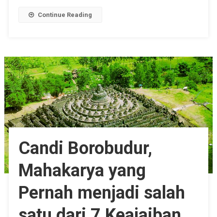
Continue Reading
Candi Borobudur,
Mahakarya yang
Pernah menjadi salah
satu dari 7 Keajaiban