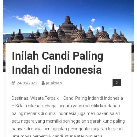
Inilah Candi Paling
Indah di Indonesia
24/05/2021
Jejakseo
0
Destinasi Wisata Terbaik – Candi Paling Indah di Indonesia
– Selain dikenal sebagai negara yang memiliki keindahan
paling menarik di dunia, Indonesia juga merupakan salah
satu negara yang memiliki peninggalan sejarah kuno paling
banyak di dunia, peninggalan-peninggalan sejarah tersebut
umumnya berbentuk candi, stupa ataupun arca,