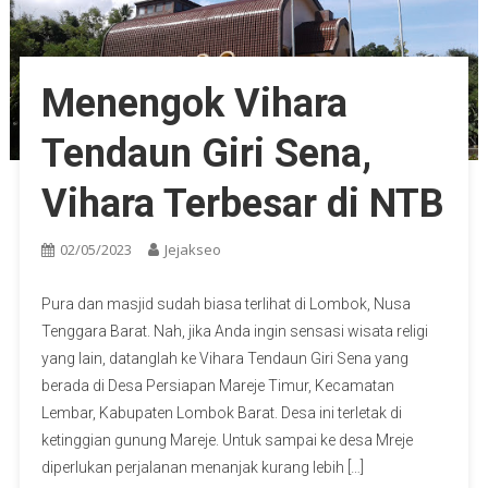
Menengok Vihara
Tendaun Giri Sena,
Vihara Terbesar di NTB
02/05/2023
Jejakseo
Pura dan masjid sudah biasa terlihat di Lombok, Nusa
Tenggara Barat. Nah, jika Anda ingin sensasi wisata religi
yang lain, datanglah ke Vihara Tendaun Giri Sena yang
berada di Desa Persiapan Mareje Timur, Kecamatan
Lembar, Kabupaten Lombok Barat. Desa ini terletak di
ketinggian gunung Mareje. Untuk sampai ke desa Mreje
diperlukan perjalanan menanjak kurang lebih […]