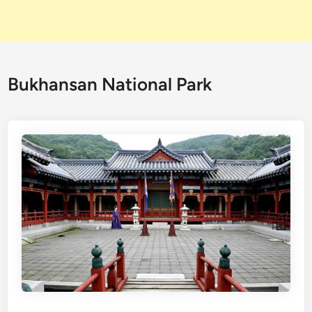
Bukhansan National Park