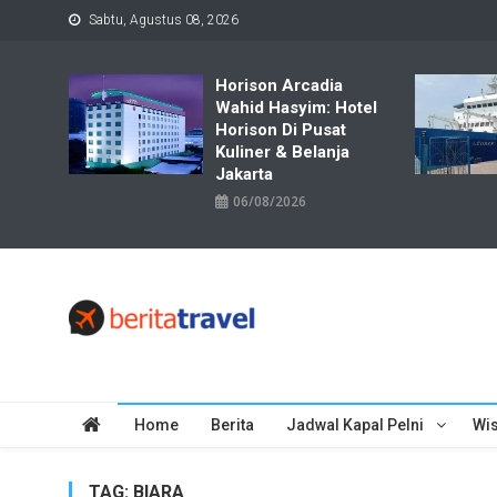
Skip
Sabtu, Agustus 08, 2026
to
content
Horison Arcadia
Wahid Hasyim: Hotel
Horison Di Pusat
Kuliner & Belanja
Jakarta
06/08/2026
Travelbiz
Situs Informasi Destinasi Wisata Resep Makanan, Kuliner, Jad
Home
Berita
Jadwal Kapal Pelni
Wis
TAG:
BIARA