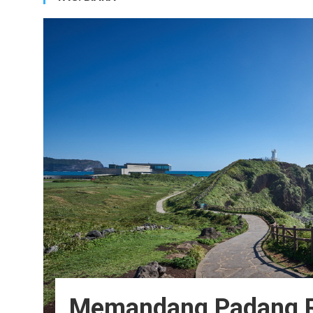
Memandang Padang Ru