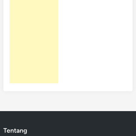
Tentang