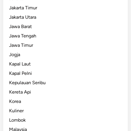
Jakarta Timur
Jakarta Utara
Jawa Barat
Jawa Tengah
Jawa Timur
Jogja
Kapal Laut
Kapal Pelni
Kepulauan Seribu
Kereta Api
Korea
Kuliner
Lombok
Malaysia