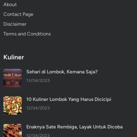
About
Contact Page
Disclaimer
Terms and Conditions
Kuliner
Sehari di Lombok, Kemana Saja?
13/04/2023
10 Kuliner Lombok Yang Harus Dicicipi
12/04/2023
Enaknya Sate Rembiga, Layak Untuk Dicoba
12/04/2023