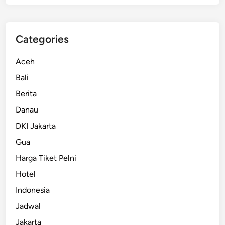
Categories
Aceh
Bali
Berita
Danau
DKI Jakarta
Gua
Harga Tiket Pelni
Hotel
Indonesia
Jadwal
Jakarta