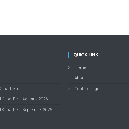
QUICK LINK
Home
About
apal Pelni
Contact Page
 Kapal Pelni Agustus 2026
 Kapal Pelni September 2026