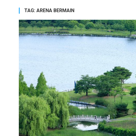
TAG:
ARENA BERMAIN