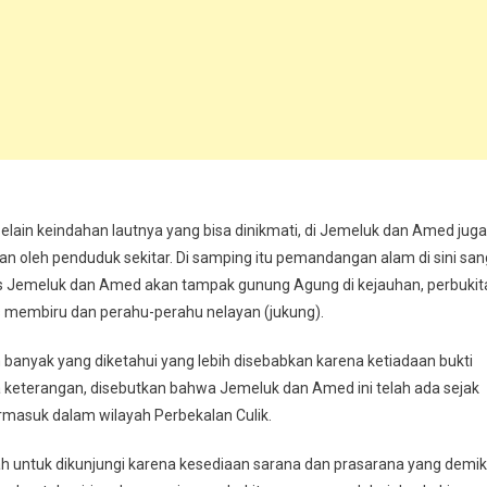
elain keindahan lautnya yang bisa dinikmati, di Jemeluk dan Amed juga
n oleh penduduk sekitar. Di samping itu pemandangan alam di sini san
tas Jemeluk dan Amed akan tampak gunung Agung di kejauhan, perbukit
s membiru dan perahu-perahu nelayan (jukung).
banyak yang diketahui yang lebih disebabkan karena ketiadaan bukti
apa keterangan, disebutkan bahwa Jemeluk dan Amed ini telah ada sejak
masuk dalam wilayah Perbekalan Culik.
 untuk dikunjungi karena kesediaan sarana dan prasarana yang demik