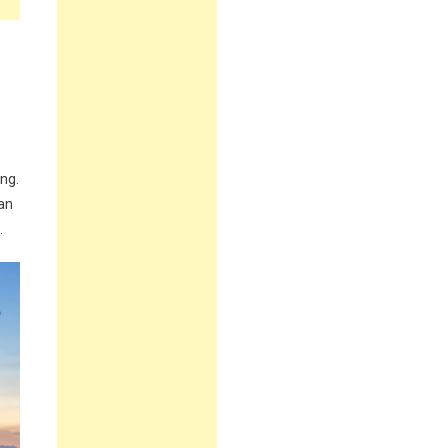
ng.
an
.