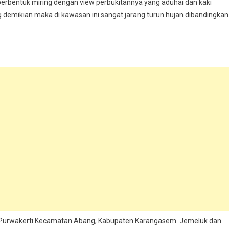
 berbentuk miring dengan view perbukitannya yang aduhai dan kaki
 demikian maka di kawasan ini sangat jarang turun hujan dibandingkan
 Purwakerti Kecamatan Abang, Kabupaten Karangasem.
Jemeluk dan