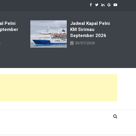
al Pelni
Jadwal Kapal Pelni
ptember
KM Sirimau
September 2026
6
30/07/2026