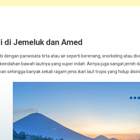
i di Jemeluk dan Amed
 dengan pariwisata tirta atau air seperti berenang, snorkeling atau divi
keindahan bawah lautnya yang super indah. Airnya juga sangat jernih d
ehingga banyak sekali ragam jenis ikan laut tropis yang hidup disini