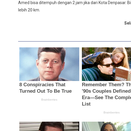
Amed bisa ditempuh dengan 2 jam jika dari Kota Denpasar. B
lebih 20 km.
Sel