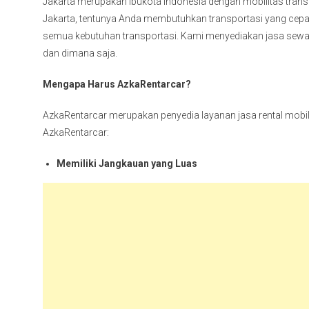
Jakarta merupakan ibukota Indonesia dengan mobilitas trans
Jakarta, tentunya Anda membutuhkan transportasi yang cepat
semua kebutuhan transportasi. Kami menyediakan jasa sewa
dan dimana saja.
Mengapa Harus AzkaRentarcar?
AzkaRentarcar merupakan penyedia layanan jasa rental mobil
AzkaRentarcar:
Memiliki Jangkauan yang Luas