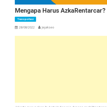
Mengapa Harus AzkaRentarcar?
Transportasi
28/08/2022
Jejakseo