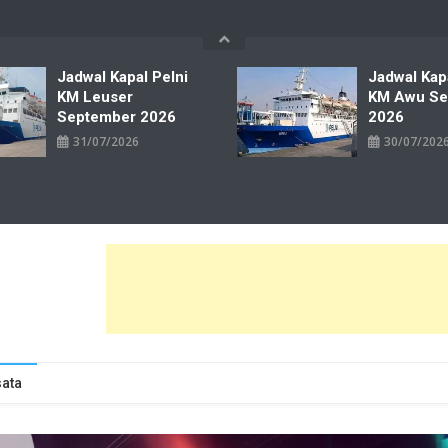
Jadwal Kapal Pelni
Jadwal Kap
KM Leuser
KM Awu Se
September 2026
2026
31/07/2026
30/07/202
wal Tiket Pelni Ferry Kereta Lengkap
ata