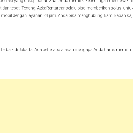
portasi yang cukup padat. Saat Anda memiliki kepentingan mendesak di
 dan tepat. Tenang, AzkaRentarcar selalu bisa memberikan solusi untu
 mobil dengan layanan 24 jam. Anda bisa menghubungi kami kapan saj
 terbaik di Jakarta. Ada beberapa alasan mengapa Anda harus memilih