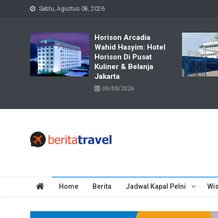
Skip
Sabtu, Agustus 08, 2026
to
content
Horison Arcadia
Wahid Hasyim: Hotel
Horison Di Pusat
Kuliner & Belanja
Jakarta
06/08/2026
Travelbiz
Situs Informasi Destinasi Wisata Resep Makanan, Kuliner, Jad
Home
Berita
Jadwal Kapal Pelni
Wis