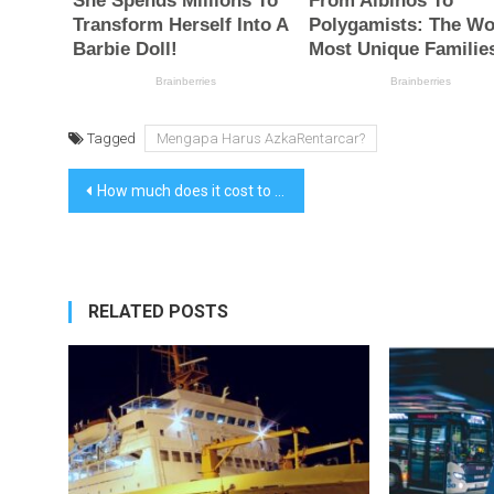
Tagged
Mengapa Harus AzkaRentarcar?
Navigasi
How much does it cost to get into a nightclub in Los Angeles
pos
RELATED POSTS