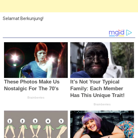
Selamat Berkunjung!