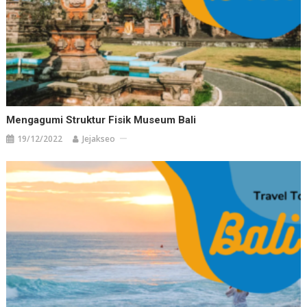
Mengagumi Struktur Fisik Museum Bali
19/12/2022
Jejakseo