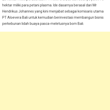
hektar miliki para petani plasma. Ide dasarnya berasal dari Mr
Hendrikus Johannes yang kini menjabat sebagai komisaris utama
PT Aloevera Bali untuk kemudian berinvestasi membangun bisnis
perkebunan lidah buaya pasca-meletusnya bom Bali.