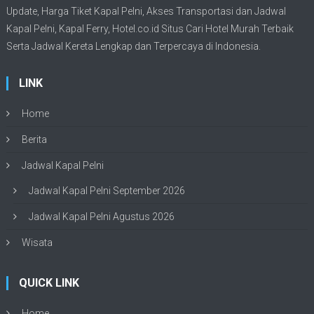
Update,
Harga Tiket Kapal Pelni
, Akses Transportasi dan
Jadwal
Kapal Pelni
, Kapal Ferry,
Hotel.co.id Situs Cari Hotel Murah Terbaik
Serta Jadwal Kereta Lengkap dan Terpercaya di Indonesia.
LINK
Home
Berita
Jadwal Kapal Pelni
Jadwal Kapal Pelni September 2026
Jadwal Kapal Pelni Agustus 2026
Wisata
QUICK LINK
Home