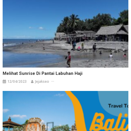
Melihat Sunrise Di Pantai Labuhan Haji
12/04/2023
Jejakseo