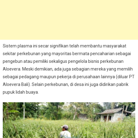
Sistem plasma ini secar signifikan telah membantu masyarakat
sekitar perkebunan yang mayoritas bermata pencaharian sebagai
pengebun atau pemiliki sekaligus pengelola bisnis perkebunan
Aloevera. Meski demikian, ada juga sebagian mereka yang memilih
sebagai pedagang maupun pekerja di perusahaan lainnya (diluar PT
Aloevera Bali). Selain perkebunan, di desa ini juga didirikan pabrik
pupuk lidah buaya.