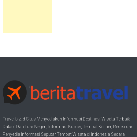
Travel.biz.id Situs Menyediakan Informasi
Destinasi Wisata
Terbaik
Dalam Dan Luar Negeri, Informasi Kuliner, Tempat
Kuliner
, Resep dan
Penyedia Informasi Seputar Tempat
Wisata
di Indonesia Secara