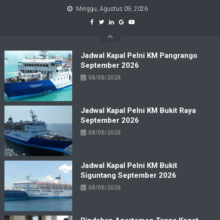
Skip
Minggu, Agustus 09, 2026
to
content
Jadwal Kapal Pelni KM Pangrango
September 2026
08/08/2026
Jadwal Kapal Pelni KM Bukit Raya
September 2026
08/08/2026
Jadwal Kapal Pelni KM Bukit
Siguntang September 2026
08/08/2026