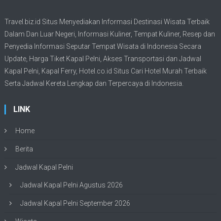
Travel.biz.id Situs Menyediakan Informasi
Destinasi Wisata
Terbaik
Dalam Dan Luar Negeri, Informasi Kuliner, Tempat
Kuliner
, Resep dan
Penyedia Informasi Seputar Tempat
Wisata
di Indonesia Secara
Update,
Harga Tiket Kapal Pelni
, Akses Transportasi dan
Jadwal
Kapal Pelni
, Kapal Ferry,
Hotel.co.id Situs Cari Hotel Murah Terbaik
Serta Jadwal Kereta Lengkap dan Terpercaya di Indonesia.
LINK
Home
Berita
Jadwal Kapal Pelni
Jadwal Kapal Pelni Agustus 2026
Jadwal Kapal Pelni September 2026