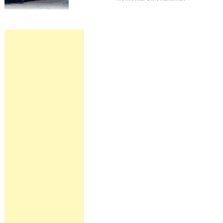
Jadwal
Kapal
Pelni
KM
Sangiang
September
2026