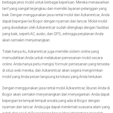
berbagai jenis mobil untuk berbagai keperluan. Mereka menawarkan
tarif yang sangat terjangkau dan memiliki layanan pelanggan yang
baik. Dengan menggunakan jasa rental mobil dari Azkarentcar, Anda
dapat bepergian ke Bogor dengan nyaman dan lancar. Mobil-mobil
yang disediakan oleh Azkarentcar sudah dilengkapi dengan fasilitas
yang baik, seperti AC, audio, dan GPS, sehingga perjalanan Anda
akan semakin menyenangkan.
Tidak hanya itu, Azkarentcar juga memiliki sistem online yang
memudahkan Anda untuk melakukan pemesanan mobil secara
online. Anda hanya perlu mengisi formulir pemesanan yang tersedia
di situs web mereka, dan Azkarentcar akan segera mengirimkan
mobil yang Anda pesan langsung ke lokasi yang Anda tentukan.
Dengan menggunakan jasa rental mobil Azkarentcar, liburan Anda di
Bogor akan semakin menyenangkan dan menyegarkan. Anda dapat
bepergian ke tempat-tempat wisata yang ada di Bogor dengan
nyaman dan lancar. Anda juga dapat menikmati suasana alam yang