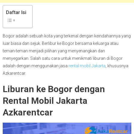
Daftar Isi
Bogor adalah sebuah kota yang terkenal dengan keindahannya yang
luar biasa dan sejuk. Berlibur ke Bogor bersama keluarga atau
teman-teman menjadi pilihan yang menyenangkan dan
menyegarkan. Salah satu cara untuk menikmati liburan di Bogor
adalah dengan menggunakan jasa
rental mobil Jakarta
, khususnya
Azkarentcar.
Liburan ke Bogor dengan
Rental Mobil Jakarta
Azkarentcar