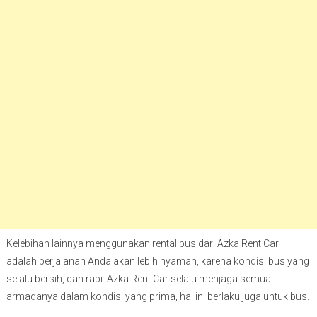
Kelebihan lainnya menggunakan rental bus dari Azka Rent Car
adalah perjalanan Anda akan lebih nyaman, karena kondisi bus yang
selalu bersih, dan rapi. Azka Rent Car selalu menjaga semua
armadanya dalam kondisi yang prima, hal ini berlaku juga untuk bus.