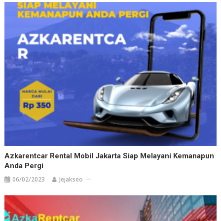
Azkarentcar Rental Mobil Jakarta Siap Melayani Kemanapun
Anda Pergi
06/02/2023
Jejakseo