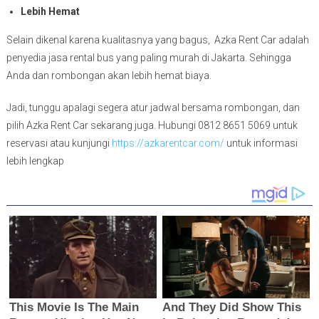
Lebih Hemat
Selain dikenal karena kualitasnya yang bagus, Azka Rent Car adalah
penyedia jasa rental bus yang paling murah di Jakarta. Sehingga
Anda dan rombongan akan lebih hemat biaya.
Jadi, tunggu apalagi segera atur jadwal bersama rombongan, dan
pilih Azka Rent Car sekarang juga. Hubungi 0812 8651 5069 untuk
reservasi atau kunjungi
https://azkarentcar.com/
untuk informasi
lebih lengkap