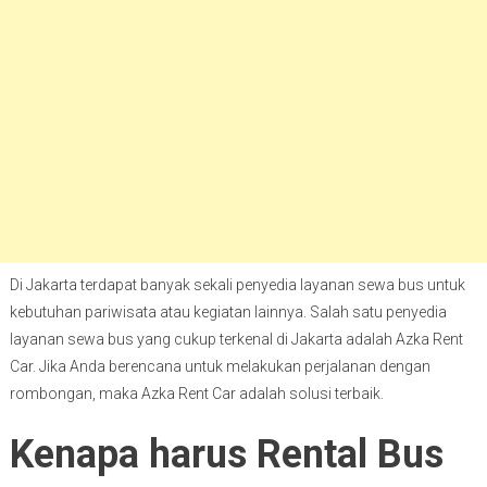
Di Jakarta terdapat banyak sekali penyedia layanan sewa bus untuk
kebutuhan pariwisata atau kegiatan lainnya. Salah satu penyedia
layanan sewa bus yang cukup terkenal di Jakarta adalah Azka Rent
Car. Jika Anda berencana untuk melakukan perjalanan dengan
rombongan, maka Azka Rent Car adalah solusi terbaik.
Kenapa harus Rental Bus