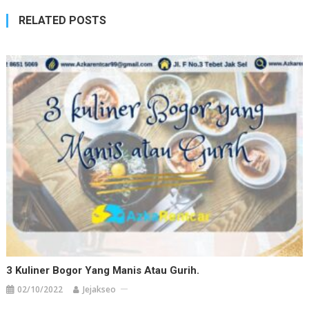
RELATED POSTS
3 Kuliner Bogor Yang Manis Atau Gurih.
02/10/2022
Jejakseo