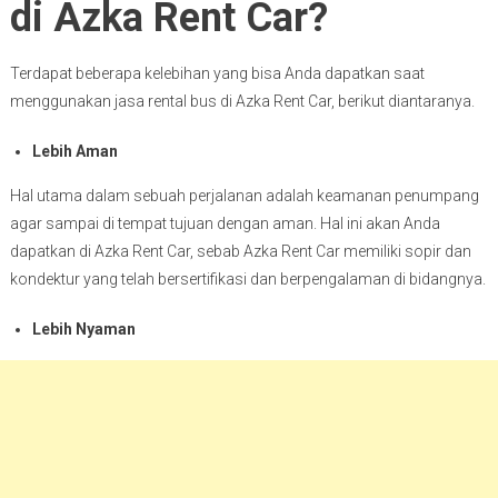
di Azka Rent Car?
Terdapat beberapa kelebihan yang bisa Anda dapatkan saat
menggunakan jasa rental bus di Azka Rent Car, berikut diantaranya.
Lebih Aman
Hal utama dalam sebuah perjalanan adalah keamanan penumpang
agar sampai di tempat tujuan dengan aman. Hal ini akan Anda
dapatkan di Azka Rent Car, sebab Azka Rent Car memiliki sopir dan
kondektur yang telah bersertifikasi dan berpengalaman di bidangnya.
Lebih Nyaman