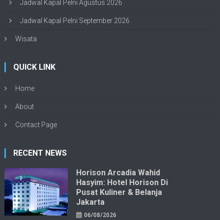
Jadwal Kapal Pelni Agustus 2026
Jadwal Kapal Pelni September 2026
Wisata
QUICK LINK
Home
About
Contact Page
RECENT NEWS
Horison Arcadia Wahid
Hasyim: Hotel Horison Di
Pusat Kuliner & Belanja
Jakarta
06/08/2026