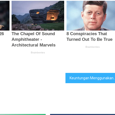
Keuntungan Menggunak