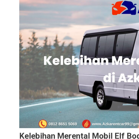
Kelebihan Merental Mobil Elf Bog