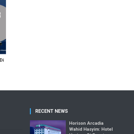
Di
RECENT NEWS
Horison Arcadia
Wahid Hasyim: Hotel