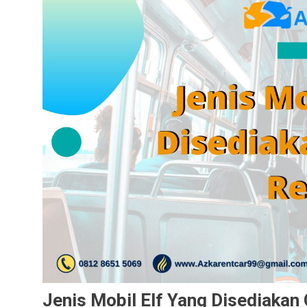
Jenis Mobil Elf Yang Disediakan 