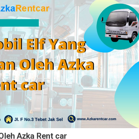
Oleh Azka Rent car