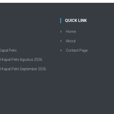
QUICK LINK
Home
About
apal Pelni
Contact Page
 Kapal Pelni Agustus 2026
 Kapal Pelni September 2026