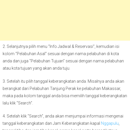
2. Selanjutnya pilih menu “Info Jadwal & Reservasi”, kemudian isi
kolom “Pelabuhan Asal” sesuai dengan nama pelabuhan di kota
anda dan juga “Pelabuhan Tujuan” sesuai dengan nama pelabuhan
atau kota tujuan yang akan anda tuju.
3. Setelah itu pilih tanggal keberangkatan anda. Misalnya anda akan
berangkat dari Pelabuhan Tanjung Perak ke pelabuhan Makassar,
maka pada kolom tanggal anda bisa memilih tanggal keberangkatan
lalu klik “Search”.
4. Setelah klik “Search”, anda akan menjumpai informasi mengenai
tanggal keberangkatan dan Jam Keberangkatan kapal
Nggapulu
,