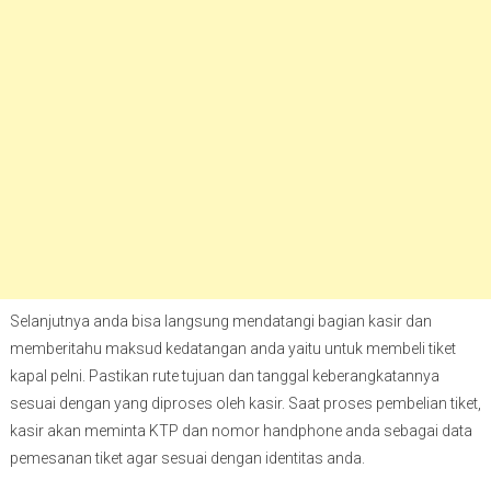
Selanjutnya anda bisa langsung mendatangi bagian kasir dan
memberitahu maksud kedatangan anda yaitu untuk membeli tiket
kapal pelni. Pastikan rute tujuan dan tanggal keberangkatannya
sesuai dengan yang diproses oleh kasir. Saat proses pembelian tiket,
kasir akan meminta KTP dan nomor handphone anda sebagai data
pemesanan tiket agar sesuai dengan identitas anda.