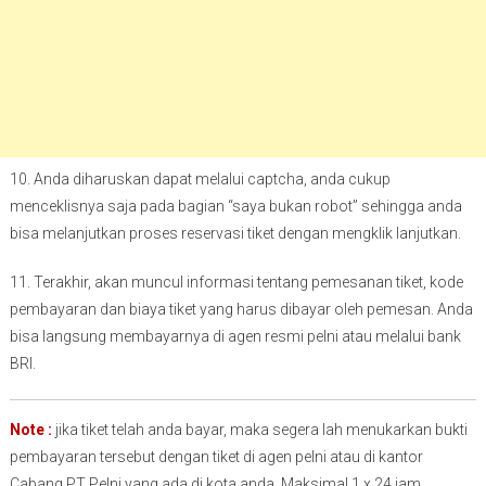
10. Anda diharuskan dapat melalui captcha, anda cukup
menceklisnya saja pada bagian “saya bukan robot” sehingga anda
bisa melanjutkan proses reservasi tiket dengan mengklik lanjutkan.
11. Terakhir, akan muncul informasi tentang pemesanan tiket, kode
pembayaran dan biaya tiket yang harus dibayar oleh pemesan. Anda
bisa langsung membayarnya di agen resmi pelni atau melalui bank
BRI.
Note :
jika tiket telah anda bayar, maka segera lah menukarkan bukti
pembayaran tersebut dengan tiket di agen pelni atau di kantor
Cabang PT Pelni yang ada di kota anda. Maksimal 1 x 24 jam