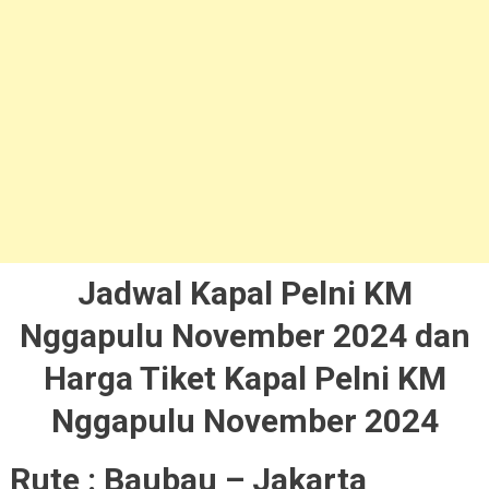
Jadwal Kapal Pelni KM
Nggapulu November 2024 dan
Harga Tiket Kapal Pelni KM
Nggapulu November 2024
Rute : Baubau – Jakarta