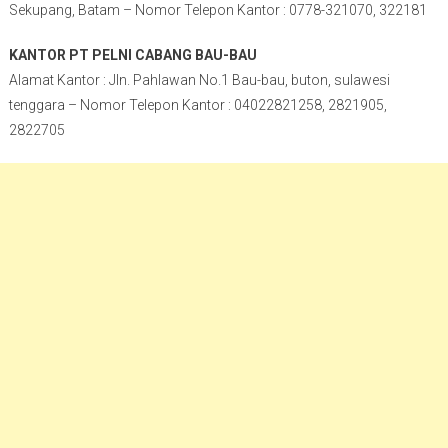
Sekupang, Batam – Nomor Telepon Kantor : 0778-321070, 322181
KANTOR PT PELNI CABANG BAU-BAU
Alamat Kantor : Jln. Pahlawan No.1 Bau-bau, buton, sulawesi
tenggara – Nomor Telepon Kantor : 04022821258, 2821905,
2822705