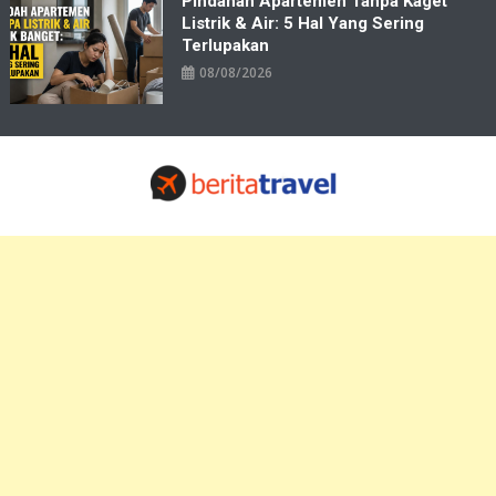
Pindahan Apartemen Tanpa Kaget
Listrik & Air: 5 Hal Yang Sering
Terlupakan
08/08/2026
Travelbiz
Situs Informasi Destinasi Wisata Resep Makanan, Kuliner, Jadwal
Tiket Pelni Ferry Kereta Lengkap