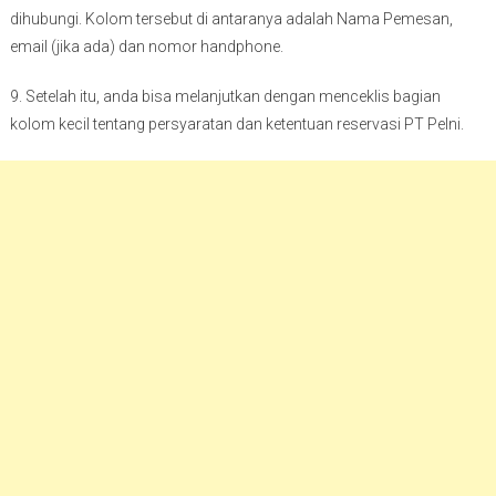
dihubungi. Kolom tersebut di antaranya adalah Nama Pemesan,
email (jika ada) dan nomor handphone.
9. Setelah itu, anda bisa melanjutkan dengan menceklis bagian
kolom kecil tentang persyaratan dan ketentuan reservasi PT Pelni.