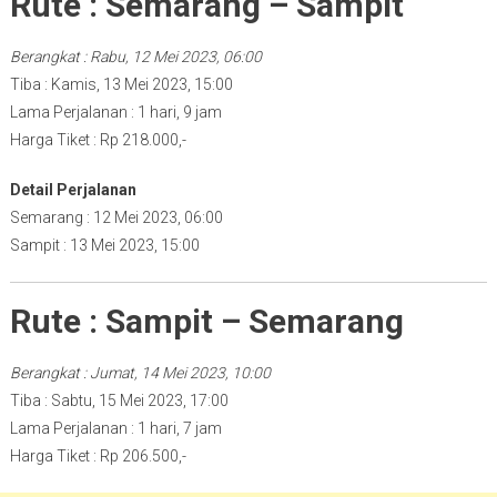
Rute : Semarang – Sampit
Berangkat : Rabu, 12 Mei 2023, 06:00
Tiba : Kamis, 13 Mei 2023, 15:00
Lama Perjalanan : 1 hari, 9 jam
Harga Tiket : Rp 218.000,-
Detail Perjalanan
Semarang : 12 Mei 2023, 06:00
Sampit : 13 Mei 2023, 15:00
Rute : Sampit – Semarang
Berangkat : Jumat, 14 Mei 2023, 10:00
Tiba : Sabtu, 15 Mei 2023, 17:00
Lama Perjalanan : 1 hari, 7 jam
Harga Tiket : Rp 206.500,-