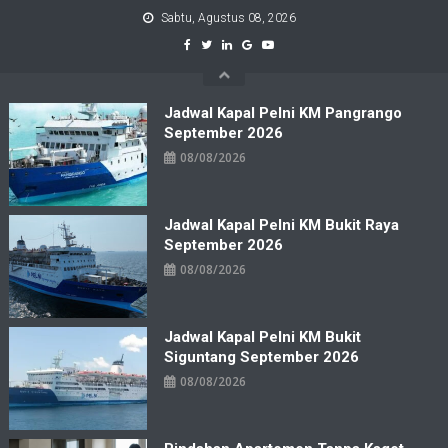
Skip
Sabtu, Agustus 08, 2026
to
content
Jadwal Kapal Pelni KM Pangrango
September 2026
08/08/2026
Jadwal Kapal Pelni KM Bukit Raya
September 2026
08/08/2026
Jadwal Kapal Pelni KM Bukit
Siguntang September 2026
08/08/2026