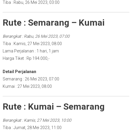
Tiba : Rabu, 26 Mei 2023, 03:00
Rute : Semarang – Kumai
Berangkat : Rabu, 26 Mei 2023, 07:00
Tiba : Kamis, 27 Mei 2023, 08:00
Lama Perjalanan : 1 hari, 1 jam
Harga Tiket : Rp 194.000,-
Detail Perjalanan
Semarang : 26 Mei 2023, 07:00
Kumai : 27 Mei 2023, 08:00
Rute : Kumai – Semarang
Berangkat : Kamis, 27 Mei 2023, 10:00
Tiba : Jumat, 28 Mei 2023, 11:00