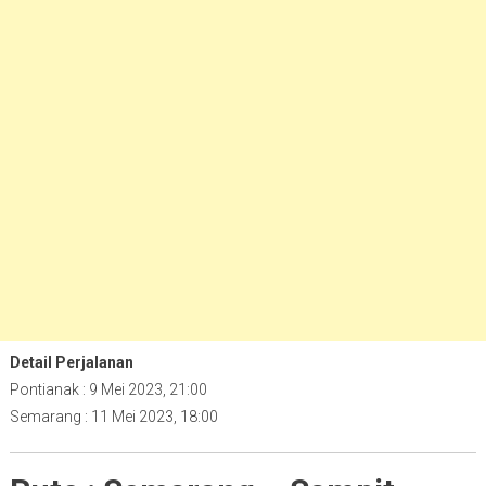
Detail Perjalanan
Pontianak : 9 Mei 2023, 21:00
Semarang : 11 Mei 2023, 18:00