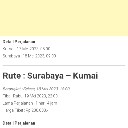
Detail Perjalanan
Kumai : 17 Mei 2023, 05:00
Surabaya : 18 Mei 2023, 09:00
Rute : Surabaya – Kumai
Berangkat : Selasa, 18 Mei 2023, 18:00
Tiba : Rabu, 19 Mei 2023, 22:00
Lama Perjalanan : 1 hari, 4 jam
Harga Tiket : Rp 200.000,-
Detail Perjalanan