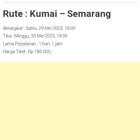
Rute : Kumai – Semarang
Berangkat : Sabtu, 29 Mei 2023, 18:00
Tiba : Minggu, 30 Mei 2023, 19:00
Lama Perjalanan : 1 hari, 1 jam
Harga Tiket : Rp 189.000,-