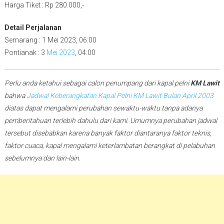
Harga Tiket : Rp 280.000,-
Detail Perjalanan
Semarang : 1 Mei 2023, 06:00
Pontianak : 3
Mei 2023
, 04:00
Perlu anda ketahui sebagai calon penumpang dari kapal pelni
KM Lawit
bahwa
Jadwal Keberangkatan Kapal Pelni KM Lawit Bulan April 2003
diatas dapat mengalami perubahan sewaktu-waktu tanpa adanya
pemberitahuan terlebih dahulu dari kami. Umumnya perubahan jadwal
tersebut disebabkan karena banyak faktor diantaranya faktor teknis,
faktor cuaca, kapal mengalami keterlambatan berangkat di pelabuhan
sebelumnya dan lain-lain.