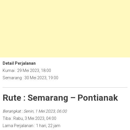
Detail Perjalanan
Kumai : 29 Mei 2023, 18:00
Semarang : 30 Mei 2023, 19:00
Rute : Semarang – Pontianak
Berangkat : Senin, 1 Mei 2023, 06:00
Tiba : Rabu, 3 Mei 2023, 04:00
Lama Perjalanan : 1 hari, 22 jam