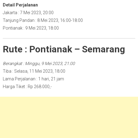
Detail Perjalanan
Jakarta : 7 Mei 2023, 20:00
Tanjung Pandan : 8 Mei 2023, 16:00-18:00
Pontianak : 9 Mei 2023, 18:00
Rute : Pontianak – Semarang
Berangkat : Minggu, 9 Mei 2023, 21:00
Tiba : Selasa, 11 Mei 2023, 18:00
Lama Perjalanan : 1 hari, 21 jam
Harga Tiket : Rp 268.000,-