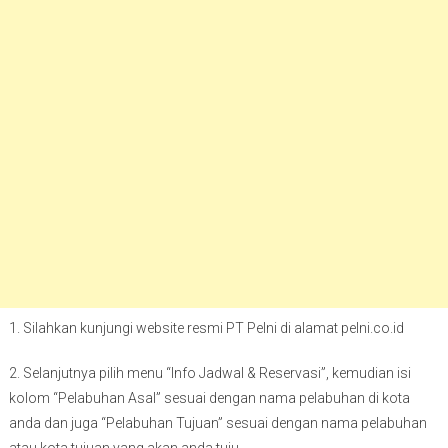
1. Silahkan kunjungi website resmi PT Pelni di alamat pelni.co.id
2. Selanjutnya pilih menu “Info Jadwal & Reservasi”, kemudian isi
kolom “Pelabuhan Asal” sesuai dengan nama pelabuhan di kota
anda dan juga “Pelabuhan Tujuan” sesuai dengan nama pelabuhan