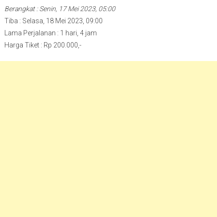
Berangkat : Senin, 17 Mei 2023, 05:00
Tiba : Selasa, 18 Mei 2023, 09:00
Lama Perjalanan : 1 hari, 4 jam
Harga Tiket : Rp 200.000,-