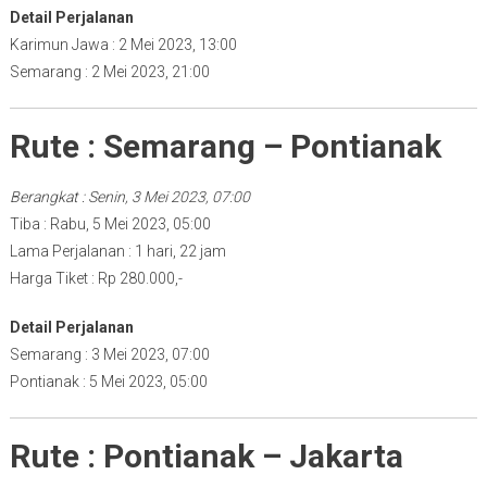
Detail Perjalanan
Karimun Jawa : 2 Mei 2023, 13:00
Semarang : 2 Mei 2023, 21:00
Rute : Semarang – Pontianak
Berangkat : Senin, 3 Mei 2023, 07:00
Tiba : Rabu, 5 Mei 2023, 05:00
Lama Perjalanan : 1 hari, 22 jam
Harga Tiket : Rp 280.000,-
Detail Perjalanan
Semarang : 3 Mei 2023, 07:00
Pontianak : 5 Mei 2023, 05:00
Rute : Pontianak – Jakarta