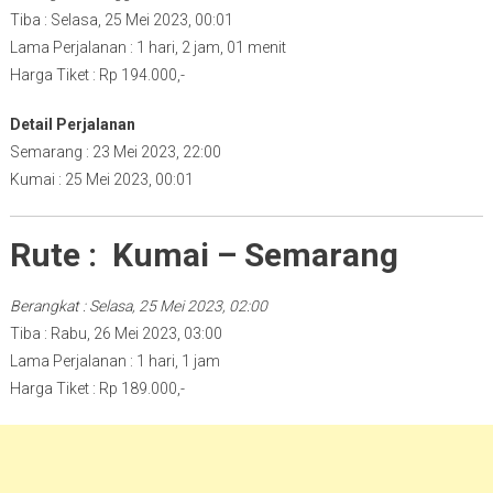
Tiba : Selasa, 25 Mei 2023, 00:01
Lama Perjalanan : 1 hari, 2 jam, 01 menit
Harga Tiket : Rp 194.000,-
Detail Perjalanan
Semarang : 23 Mei 2023, 22:00
Kumai : 25 Mei 2023, 00:01
Rute : Kumai – Semarang
Berangkat : Selasa, 25 Mei 2023, 02:00
Tiba : Rabu, 26 Mei 2023, 03:00
Lama Perjalanan : 1 hari, 1 jam
Harga Tiket : Rp 189.000,-