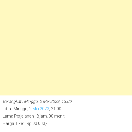
Berangkat : Minggu, 2 Mei 2023, 13:00
Tiba : Minggu, 2
Mei 2023
, 21:00
Lama Perjalanan : 8 jam, 00 menit
Harga Tiket : Rp 90.000,-