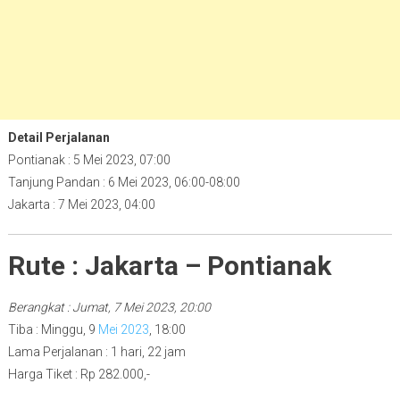
Detail Perjalanan
Pontianak : 5 Mei 2023, 07:00
Tanjung Pandan : 6 Mei 2023, 06:00-08:00
Jakarta : 7 Mei 2023, 04:00
Rute : Jakarta – Pontianak
Berangkat : Jumat, 7 Mei 2023, 20:00
Tiba : Minggu, 9
Mei 2023
, 18:00
Lama Perjalanan : 1 hari, 22 jam
Harga Tiket : Rp 282.000,-