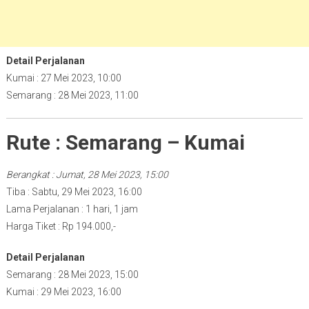
Detail Perjalanan
Kumai : 27 Mei 2023, 10:00
Semarang : 28 Mei 2023, 11:00
Rute : Semarang – Kumai
Berangkat : Jumat, 28 Mei 2023, 15:00
Tiba : Sabtu, 29 Mei 2023, 16:00
Lama Perjalanan : 1 hari, 1 jam
Harga Tiket : Rp 194.000,-
Detail Perjalanan
Semarang : 28 Mei 2023, 15:00
Kumai : 29 Mei 2023, 16:00