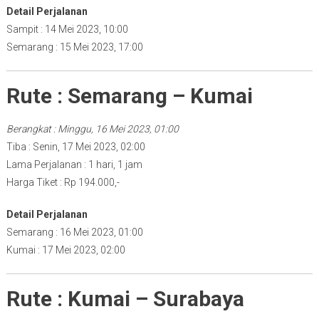
Detail Perjalanan
Sampit : 14 Mei 2023, 10:00
Semarang : 15 Mei 2023, 17:00
Rute : Semarang – Kumai
Berangkat : Minggu, 16 Mei 2023, 01:00
Tiba : Senin, 17 Mei 2023, 02:00
Lama Perjalanan : 1 hari, 1 jam
Harga Tiket : Rp 194.000,-
Detail Perjalanan
Semarang : 16 Mei 2023, 01:00
Kumai : 17 Mei 2023, 02:00
Rute : Kumai – Surabaya