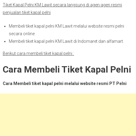
Tiket Kapal Pelni KM Lawit secara langsung di agen-agen resmi
penjualan tiket kapal pelni
Membeli tiket kapal pelni KM Lawit melalui website resmi pelni
secara online
Membeli tiket kapal pelni KM Lawit di Indomaret dan alfamart.
Berikut cara membeli tiket kapal pelni :
Cara Membeli Tiket Kapal Pelni
Cara Membeli tiket kapal pelni melalui website resmi PT Pelni