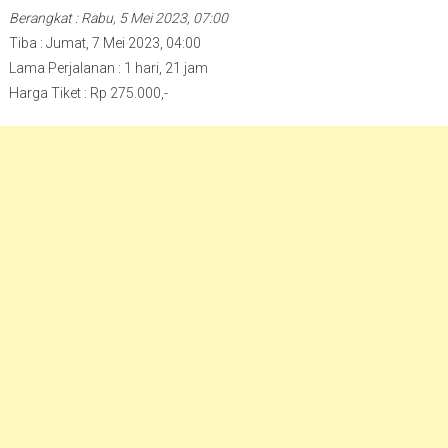
Berangkat : Rabu, 5 Mei 2023, 07:00
Tiba : Jumat, 7 Mei 2023, 04:00
Lama Perjalanan : 1 hari, 21 jam
Harga Tiket : Rp 275.000,-