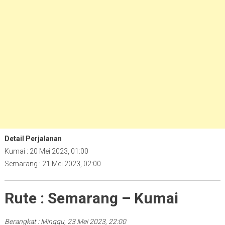
Detail Perjalanan
Kumai : 20 Mei 2023, 01:00
Semarang : 21 Mei 2023, 02:00
Rute : Semarang – Kumai
Berangkat : Minggu, 23 Mei 2023, 22:00