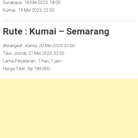
Surabaya : 18 Mei 2023, 18:00
Kumai : 19 Mei 2023, 22:00
Rute : Kumai – Semarang
Berangkat : Kamis, 20 Mei 2023, 01:00
Tiba : Jumat, 21 Mei 2023, 02:00
Lama Perjalanan : 1 hari, 1 jam
Harga Tiket : Rp 189.000,-