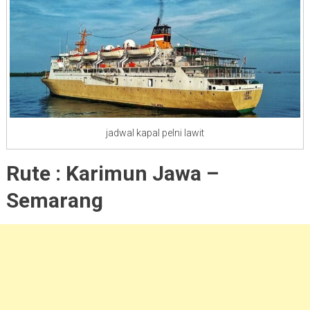
jadwal kapal pelni lawit
Rute : Karimun Jawa –
Semarang