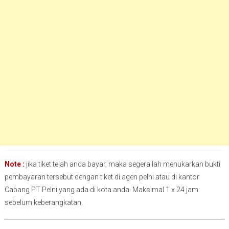
Note :
jika tiket telah anda bayar, maka segera lah menukarkan bukti
pembayaran tersebut dengan tiket di agen pelni atau di kantor
Cabang PT Pelni yang ada di kota anda. Maksimal 1 x 24 jam
sebelum keberangkatan.