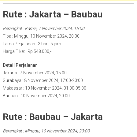
Rute : Jakarta – Baubau
Berangkat : Kamis, 7 November 2024, 15:00
Tiba : Minggu, 10 November 2024, 20:00
Lama Perjalanan : 3 hari, 5 jam
Harga Tiket : Rp 548.000,-
Detail Perjalanan
Jakarta : 7 November 2024, 15:00
Surabaya : 8 November 2024, 17:00-20:00
Makassar : 10 November 2024, 01:00-05:00
Baubau : 10 November 2024, 20:00
Rute : Baubau – Jakarta
Berangkat : Minggu, 10 November 2024, 23:00