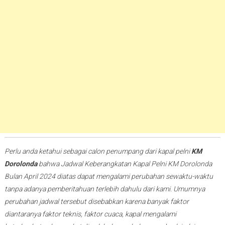
Perlu anda ketahui sebagai calon penumpang dari kapal pelni
KM
Dorolonda
bahwa Jadwal Keberangkatan Kapal Pelni KM Dorolonda
Bulan April 2024 diatas dapat mengalami perubahan sewaktu-waktu
tanpa adanya pemberitahuan terlebih dahulu dari kami. Umumnya
perubahan jadwal tersebut disebabkan karena banyak faktor
diantaranya faktor teknis, faktor cuaca, kapal mengalami