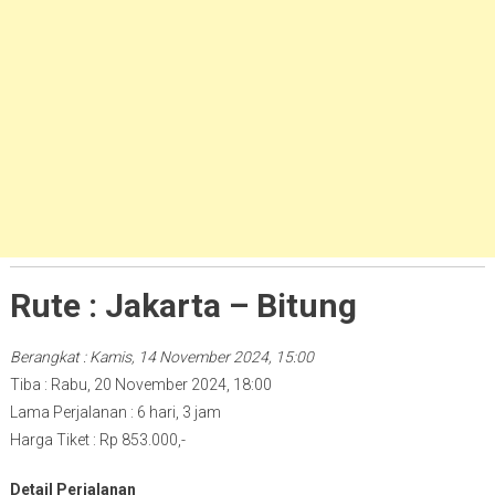
Rute : Jakarta – Bitung
Berangkat : Kamis, 14 November 2024, 15:00
Tiba : Rabu, 20 November 2024, 18:00
Lama Perjalanan : 6 hari, 3 jam
Harga Tiket : Rp 853.000,-
Detail Perjalanan