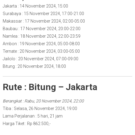
Jakarta : 14 November 2024, 15:00
Surabaya : 15 November 2024, 17:00-21:00
Makassar : 17 November 2024, 02:00-05:00
Baubau : 17 November 2024, 20:00-22:00
Namlea : 18 November 2024, 22:00-23:59
Ambon : 19 November 2024, 05:00-08:00
Ternate : 20 November 2024, 03:00-05:00
Jailolo : 20 November 2024, 07:00-09:00
Bitung : 20 November 2024, 18:00
Rute : Bitung – Jakarta
Berangkat : Rabu, 20 November 2024, 22:00
Tiba : Selasa, 26 November 2024, 19:00
Lama Perjalanan : 5 hari, 21 jam
Harga Tiket : Rp 862.500,-