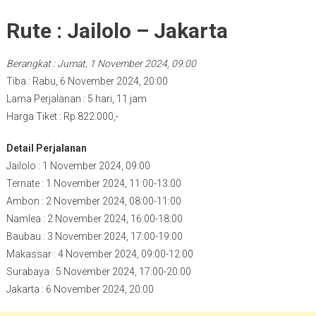
Rute : Jailolo – Jakarta
Berangkat : Jumat, 1 November 2024, 09:00
Tiba : Rabu, 6 November 2024, 20:00
Lama Perjalanan : 5 hari, 11 jam
Harga Tiket : Rp 822.000,-
Detail Perjalanan
Jailolo : 1 November 2024, 09:00
Ternate : 1 November 2024, 11:00-13:00
Ambon : 2 November 2024, 08:00-11:00
Namlea : 2 November 2024, 16:00-18:00
Baubau : 3 November 2024, 17:00-19:00
Makassar : 4 November 2024, 09:00-12:00
Surabaya : 5 November 2024, 17:00-20:00
Jakarta : 6 November 2024, 20:00