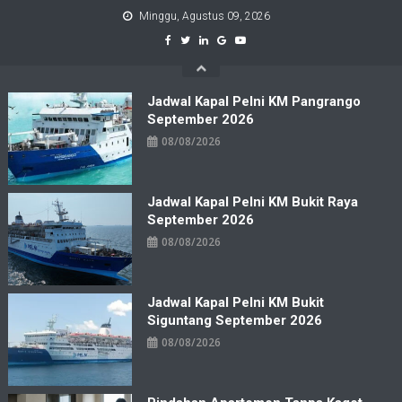
Skip
Minggu, Agustus 09, 2026
to
content
Jadwal Kapal Pelni KM Pangrango
September 2026
08/08/2026
Jadwal Kapal Pelni KM Bukit Raya
September 2026
08/08/2026
Jadwal Kapal Pelni KM Bukit
Siguntang September 2026
08/08/2026