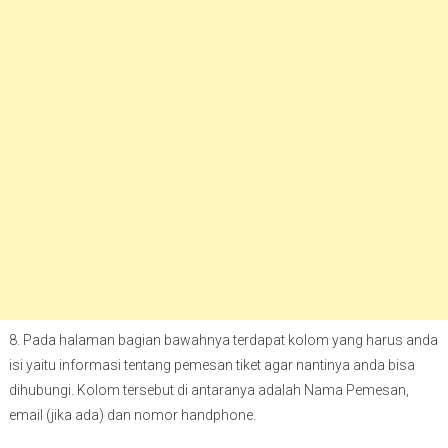
8. Pada halaman bagian bawahnya terdapat kolom yang harus anda
isi yaitu informasi tentang pemesan tiket agar nantinya anda bisa
dihubungi. Kolom tersebut di antaranya adalah Nama Pemesan,
email (jika ada) dan nomor handphone.