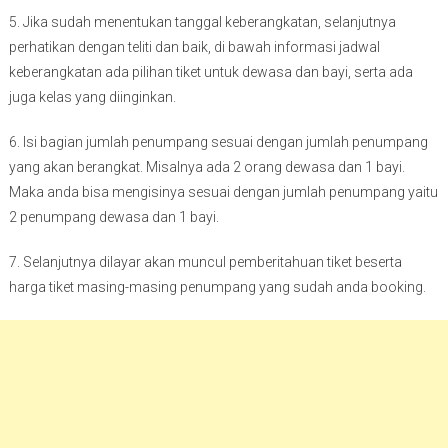
5. Jika sudah menentukan tanggal keberangkatan, selanjutnya
perhatikan dengan teliti dan baik, di bawah informasi jadwal
keberangkatan ada pilihan tiket untuk dewasa dan bayi, serta ada
juga kelas yang diinginkan.
6. Isi bagian jumlah penumpang sesuai dengan jumlah penumpang
yang akan berangkat. Misalnya ada 2 orang dewasa dan 1 bayi.
Maka anda bisa mengisinya sesuai dengan jumlah penumpang yaitu
2 penumpang dewasa dan 1 bayi.
7. Selanjutnya dilayar akan muncul pemberitahuan tiket beserta
harga tiket masing-masing penumpang yang sudah anda booking.