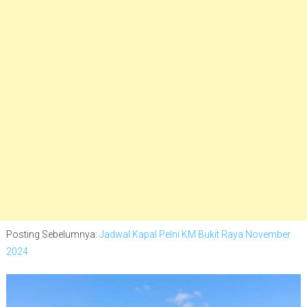
Posting Sebelumnya:
Jadwal Kapal Pelni KM Bukit Raya November
2024