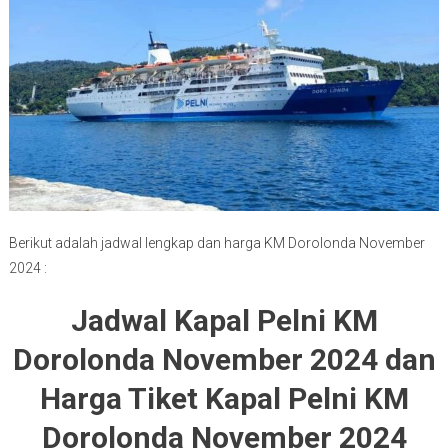
Berikut adalah jadwal lengkap dan harga KM Dorolonda November
2024 :
Jadwal Kapal Pelni KM
Dorolonda November 2024 dan
Harga Tiket Kapal Pelni KM
Dorolonda November 2024