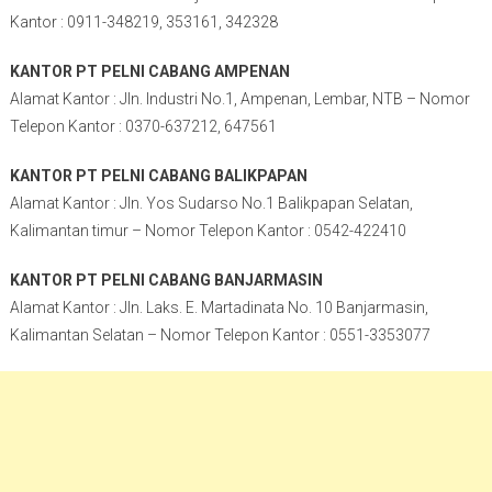
Kantor : 0911-348219, 353161, 342328
KANTOR PT PELNI CABANG AMPENAN
Alamat Kantor : Jln. Industri No.1, Ampenan, Lembar, NTB – Nomor
Telepon Kantor : 0370-637212, 647561
KANTOR PT PELNI CABANG BALIKPAPAN
Alamat Kantor : Jln. Yos Sudarso No.1 Balikpapan Selatan,
Kalimantan timur – Nomor Telepon Kantor : 0542-422410
KANTOR PT PELNI CABANG BANJARMASIN
Alamat Kantor : Jln. Laks. E. Martadinata No. 10 Banjarmasin,
Kalimantan Selatan – Nomor Telepon Kantor : 0551-3353077