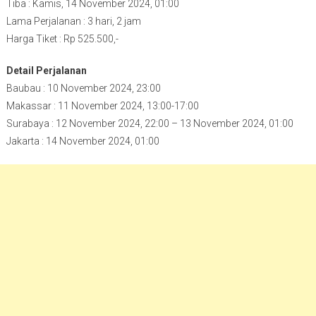
Tiba : Kamis, 14 November 2024, 01:00
Lama Perjalanan : 3 hari, 2 jam
Harga Tiket : Rp 525.500,-
Detail Perjalanan
Baubau : 10 November 2024, 23:00
Makassar : 11 November 2024, 13:00-17:00
Surabaya : 12 November 2024, 22:00 – 13 November 2024, 01:00
Jakarta : 14 November 2024, 01:00