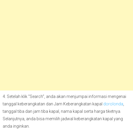
4. Setelah klik “Search”, anda akan menjumpai informasi mengenai
tanggal keberangkatan dan Jam Keberangkatan kapal
dorolonda
,
tanggal tiba dan jam tiba kapal, nama kapal serta harga tiketnya.
Selanjutnya, anda bisa memilih jadwal keberangkatan kapal yang
anda inginkan.