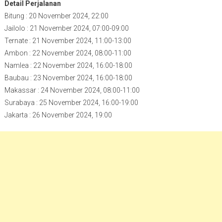
Detail Perjalanan
Bitung : 20 November 2024, 22:00
Jailolo : 21 November 2024, 07:00-09:00
Ternate : 21 November 2024, 11:00-13:00
Ambon : 22 November 2024, 08:00-11:00
Namlea : 22 November 2024, 16:00-18:00
Baubau : 23 November 2024, 16:00-18:00
Makassar : 24 November 2024, 08:00-11:00
Surabaya : 25 November 2024, 16:00-19:00
Jakarta : 26 November 2024, 19:00