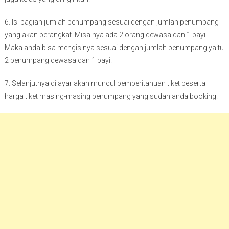
6. Isi bagian jumlah penumpang sesuai dengan jumlah penumpang
yang akan berangkat. Misalnya ada 2 orang dewasa dan 1 bayi.
Maka anda bisa mengisinya sesuai dengan jumlah penumpang yaitu
2 penumpang dewasa dan 1 bayi.
7. Selanjutnya dilayar akan muncul pemberitahuan tiket beserta
harga tiket masing-masing penumpang yang sudah anda booking.