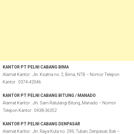
KANTOR PT PELNI CABANG BIMA
Alamat Kantor : Jln. Ksatria no. 2, Bima, NTB – Nomor Telepon
Kantor : 0374-42046
KANTOR PT PELNI CABANG BITUNG / MANADO
Alamat Kantor : Jln. Sam Ratulangi Bitung, Manado – Nomor
Telepon Kantor : 0438-36352
KANTOR PT PELNI CABANG DENPASAR
Alamat Kantor : Jln. Raya Kuta no. 299, Tuban, Denpasar, Bali –