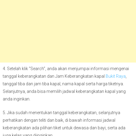
4. Setelah klik “Search”, anda akan menjumpai informasi mengenai
tanggal keberangkatan dan Jam Keberangkatan kapal
Bukit Raya
,
tanggal tiba dan jam tiba kapal, nama kapal serta harga tiketnya.
Selanjutnya, anda bisa memilih jadwal keberangkatan kapal yang
anda inginkan.
5. Jika sudah menentukan tanggal keberangkatan, selanjutnya
perhatikan dengan teliti dan baik, di bawah informasi jadwal
keberangkatan ada pilihan tiket untuk dewasa dan bayi, serta ada
juga kelas yang diinginkan.