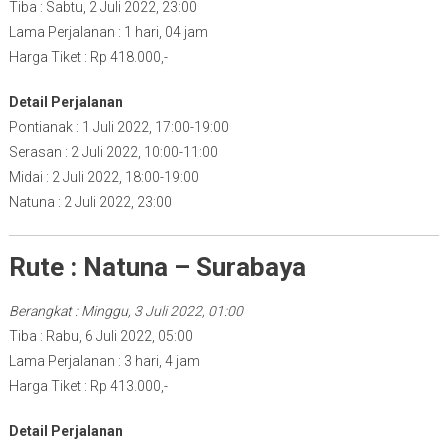
Tiba : Sabtu, 2 Juli 2022, 23:00
Lama Perjalanan : 1 hari, 04 jam
Harga Tiket : Rp 418.000,-
Detail Perjalanan
Pontianak : 1 Juli 2022, 17:00-19:00
Serasan : 2 Juli 2022, 10:00-11:00
Midai : 2 Juli 2022, 18:00-19:00
Natuna : 2 Juli 2022, 23:00
Rute : Natuna – Surabaya
Berangkat : Minggu, 3 Juli 2022, 01:00
Tiba : Rabu, 6 Juli 2022, 05:00
Lama Perjalanan : 3 hari, 4 jam
Harga Tiket : Rp 413.000,-
Detail Perjalanan