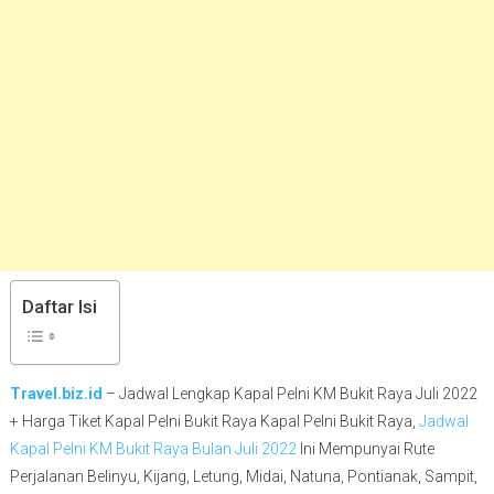
Daftar Isi
Travel.biz.id
– Jadwal Lengkap Kapal Pelni KM Bukit Raya Juli 2022
+ Harga Tiket Kapal Pelni Bukit Raya Kapal Pelni Bukit Raya,
Jadwal
Kapal Pelni KM Bukit Raya Bulan Juli 2022
Ini Mempunyai Rute
Perjalanan Belinyu, Kijang, Letung, Midai, Natuna, Pontianak, Sampit,