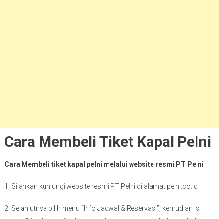
Cara Membeli Tiket Kapal Pelni
Cara Membeli tiket kapal pelni melalui website resmi PT Pelni
1. Silahkan kunjungi website resmi PT Pelni di alamat pelni.co.id
2. Selanjutnya pilih menu “Info Jadwal & Reservasi”, kemudian isi