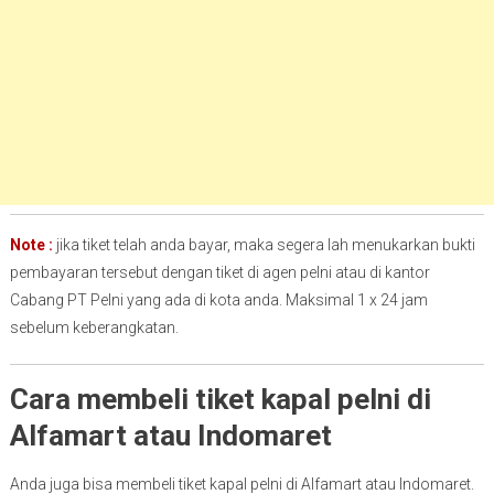
Note :
jika tiket telah anda bayar, maka segera lah menukarkan bukti
pembayaran tersebut dengan tiket di agen pelni atau di kantor
Cabang PT Pelni yang ada di kota anda. Maksimal 1 x 24 jam
sebelum keberangkatan.
Cara membeli tiket kapal pelni di
Alfamart atau Indomaret
Anda juga bisa membeli tiket kapal pelni di Alfamart atau Indomaret.