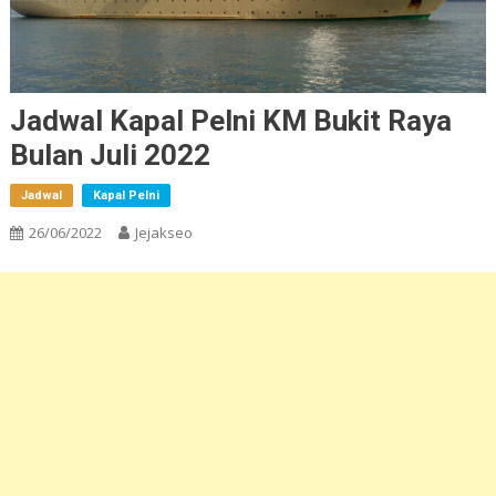
Jadwal Kapal Pelni KM Bukit Raya
Bulan Juli 2022
Jadwal
Kapal Pelni
26/06/2022
Jejakseo