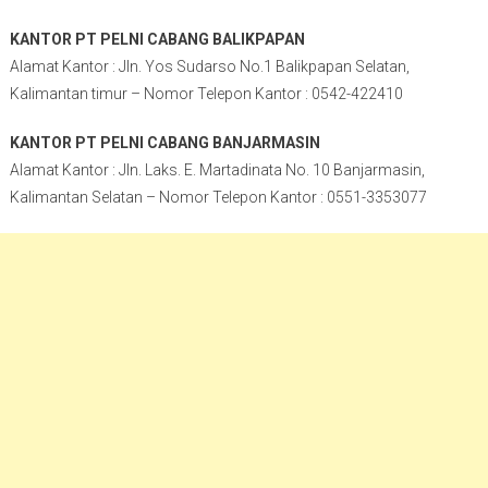
KANTOR PT PELNI CABANG BALIKPAPAN
Alamat Kantor : Jln. Yos Sudarso No.1 Balikpapan Selatan,
Kalimantan timur – Nomor Telepon Kantor : 0542-422410
KANTOR PT PELNI CABANG BANJARMASIN
Alamat Kantor : Jln. Laks. E. Martadinata No. 10 Banjarmasin,
Kalimantan Selatan – Nomor Telepon Kantor : 0551-3353077