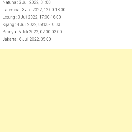
Natuna : 3 Juli 2022, 01:00
Tarempa : 3 Juli 2022, 12:00-13:00
Letung : 3 Juli 2022, 17:00-18:00
Kijang : 4 Juli 2022, 08:00-10:00
Belinyu : 5 Juli 2022, 02:00-03:00
Jakarta : 6 Juli 2022, 05:00