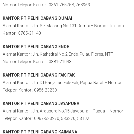
Nomor Telepon Kantor : 0361-765758, 763963
KANTOR PT PELNI CABANG DUMAI
Alamat Kantor : Jln. Sei Masang No.131 Dumai – Nomor Telepon
Kantor : 0765-31140
KANTOR PT PELNI CABANG ENDE
Alamat Kantor : Jln. Kathedral No.2 Ende, Pulau Flores, NTT –
Nomor Telepon Kantor : 0381-21043
KANTOR PT PELNI CABANG FAK-FAK
Alamat Kantor : Jln. D.I Panjaitan Fak-Fak, Papua Barat – Nomor
Telepon Kantor : 0956-23230
KANTOR PT PELNI CABANG JAYAPURA
Alamat Kantor : Jln. Argapura No.15 Jayapura – Papua – Nomor
Telepon Kantor : 0967-533270, 533370, 53192
KANTOR PT PELNI CABANG KAIMANA