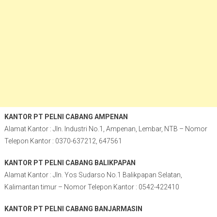
KANTOR PT PELNI CABANG AMPENAN
Alamat Kantor : Jln. Industri No.1, Ampenan, Lembar, NTB – Nomor
Telepon Kantor : 0370-637212, 647561
KANTOR PT PELNI CABANG BALIKPAPAN
Alamat Kantor : Jln. Yos Sudarso No.1 Balikpapan Selatan,
Kalimantan timur – Nomor Telepon Kantor : 0542-422410
KANTOR PT PELNI CABANG BANJARMASIN