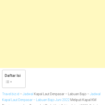
Daftar Isi
Travel.biz.id
–
Jadwal
Kapal Laut Denpasar – Labuan Bajo –
Jadwal
Kapal Laut Denpasar – Labuan Bajo Juni 2022
Meliputi Kapal KM