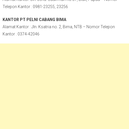
Telepon Kantor : 0981-23255, 23256
KANTOR PT PELNI CABANG BIMA
Alamat Kantor : Jln. Ksatria no. 2, Bima, NTB – Nomor Telepon
Kantor : 0374-42046