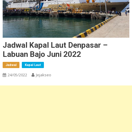
Jadwal Kapal Laut Denpasar –
Labuan Bajo Juni 2022
Jadwal
Kapal Laut
24/05/2022
Jejakseo