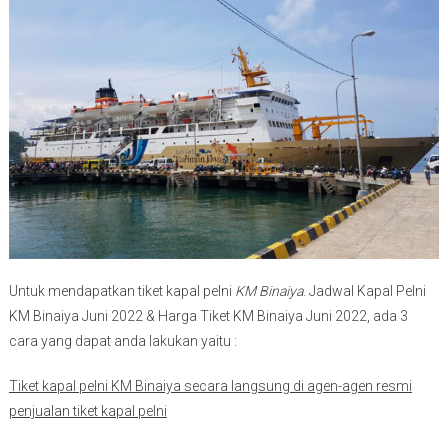
Untuk mendapatkan tiket kapal pelni
KM Binaiya
. Jadwal Kapal Pelni
KM Binaiya Juni 2022 & Harga Tiket KM Binaiya Juni 2022, ada 3
cara yang dapat anda lakukan yaitu :
Tiket kapal pelni KM Binaiya secara langsung di agen-agen resmi
penjualan tiket kapal pelni