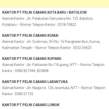
KANTOR PT PELNI CABANG KOTA BARU / BATULICIN
Alamat Kantor : Jln. Pelabuhan Samudera No. 125, Batulicin,
Kotabaru – Nomor Telepon Kantor : 0518-70822
KANTOR PT PELNI CABANG KUMAI
Alamat Kantor : Jln. Sudirman, SH No. 16 Pangkalan Bun, Kumai,
Kalimantan Tengah – Nomor Telepon Kantor : 0532-24420
KANTOR PT PELNI CABANG KUPANG
Alamat Kantor : Jln. Pahlawan No.7 Kupang, NTT – Nomor Telepon
Kantor : 0380-821944, 823898
KANTOR PT PELNI CABANG LARANTUKA
Alamat Kantor : Jln. Niaga no. 126, larantuka, NTT – Nomor Telepon
Kantor : 0383-21155
KANTOR PT PELNI CABANG LUWUK