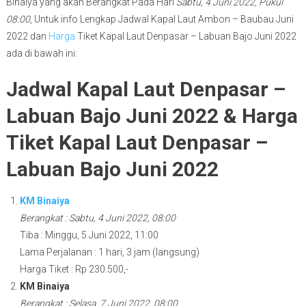
Binaiya yang akan Berangkat Pada Hari
Sabtu, 4 Juni 2022, Pukul
08:00
, Untuk info Lengkap Jadwal Kapal Laut Ambon – Baubau Juni
2022 dan
Harga
Tiket Kapal Laut Denpasar – Labuan Bajo Juni 2022
ada di bawah ini:
Jadwal Kapal Laut Denpasar –
Labuan Bajo Juni 2022 & Harga
Tiket Kapal Laut Denpasar –
Labuan Bajo Juni 2022
KM Binaiya
Berangkat : Sabtu, 4 Juni 2022, 08:00
Tiba : Minggu, 5 Juni 2022, 11:00
Lama Perjalanan : 1 hari, 3 jam (langsung)
Harga Tiket : Rp 230.500,-
KM Binaiya
Berangkat : Selasa, 7 Juni 2022, 08:00