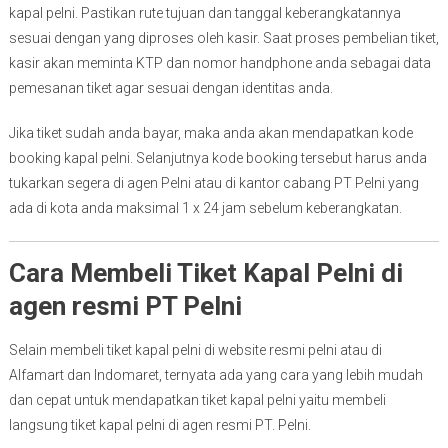
kapal pelni. Pastikan rute tujuan dan tanggal keberangkatannya
sesuai dengan yang diproses oleh kasir. Saat proses pembelian tiket,
kasir akan meminta KTP dan nomor handphone anda sebagai data
pemesanan tiket agar sesuai dengan identitas anda.
Jika tiket sudah anda bayar, maka anda akan mendapatkan kode
booking kapal pelni. Selanjutnya kode booking tersebut harus anda
tukarkan segera di agen Pelni atau di kantor cabang PT Pelni yang
ada di kota anda maksimal 1 x 24 jam sebelum keberangkatan.
Cara Membeli Tiket Kapal Pelni di
agen resmi PT Pelni
Selain membeli tiket kapal pelni di website resmi pelni atau di
Alfamart dan Indomaret, ternyata ada yang cara yang lebih mudah
dan cepat untuk mendapatkan tiket kapal pelni yaitu membeli
langsung tiket kapal pelni di agen resmi PT. Pelni.