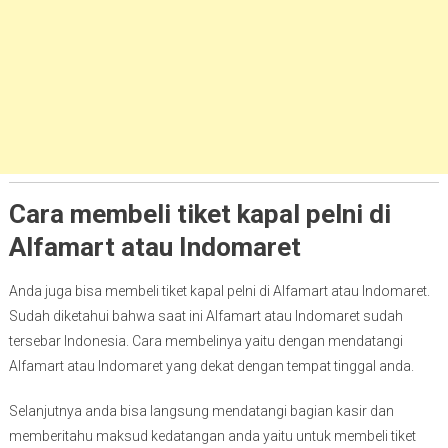
Cara membeli tiket kapal pelni di
Alfamart atau Indomaret
Anda juga bisa membeli tiket kapal pelni di Alfamart atau Indomaret.
Sudah diketahui bahwa saat ini Alfamart atau Indomaret sudah
tersebar Indonesia. Cara membelinya yaitu dengan mendatangi
Alfamart atau Indomaret yang dekat dengan tempat tinggal anda.
Selanjutnya anda bisa langsung mendatangi bagian kasir dan
memberitahu maksud kedatangan anda yaitu untuk membeli tiket