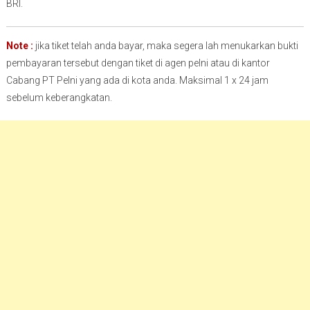
BRI.
Note :
jika tiket telah anda bayar, maka segera lah menukarkan bukti
pembayaran tersebut dengan tiket di agen pelni atau di kantor
Cabang PT Pelni yang ada di kota anda. Maksimal 1 x 24 jam
sebelum keberangkatan.