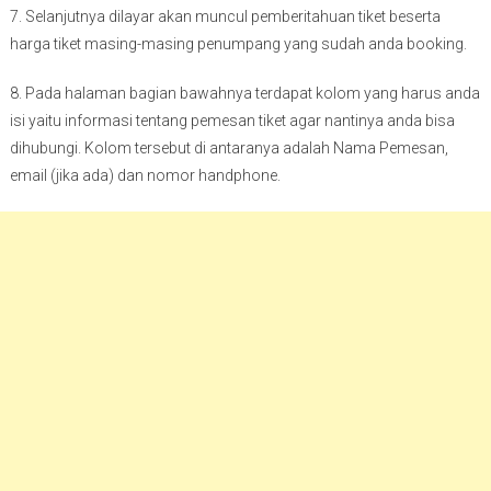
7. Selanjutnya dilayar akan muncul pemberitahuan tiket beserta
harga tiket masing-masing penumpang yang sudah anda booking.
8. Pada halaman bagian bawahnya terdapat kolom yang harus anda
isi yaitu informasi tentang pemesan tiket agar nantinya anda bisa
dihubungi. Kolom tersebut di antaranya adalah Nama Pemesan,
email (jika ada) dan nomor handphone.