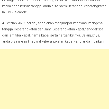
maka pada kolom tanggal anda bisa memilih tanggal keberangkatan
lalu klik “Search”.
4. Setelah klik “Search”, anda akan menjumpai informasi mengenai
tanggal keberangkatan dan Jam Keberangkatan kapal, tanggal tiba
dan jam tiba kapal, nama kapal serta harga tiketnya. Selanjutnya,
anda bisa memilih jadwal keberangkatan kapal yang anda inginkan.