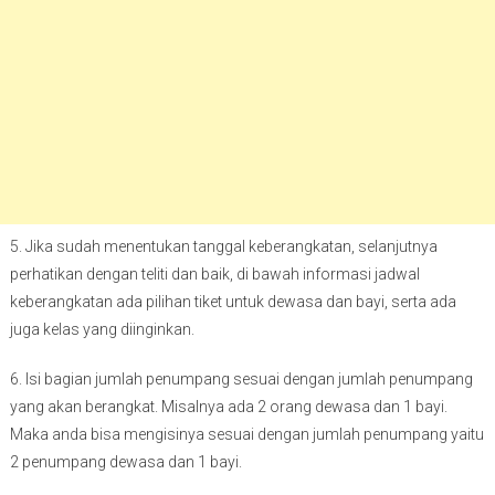
5. Jika sudah menentukan tanggal keberangkatan, selanjutnya
perhatikan dengan teliti dan baik, di bawah informasi jadwal
keberangkatan ada pilihan tiket untuk dewasa dan bayi, serta ada
juga kelas yang diinginkan.
6. Isi bagian jumlah penumpang sesuai dengan jumlah penumpang
yang akan berangkat. Misalnya ada 2 orang dewasa dan 1 bayi.
Maka anda bisa mengisinya sesuai dengan jumlah penumpang yaitu
2 penumpang dewasa dan 1 bayi.