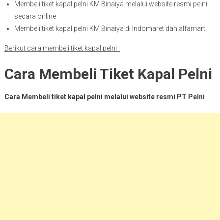
Membeli tiket kapal pelni KM Binaiya melalui website resmi pelni
secara online
Membeli tiket kapal pelni KM Binaiya di Indomaret dan alfamart.
Berikut cara membeli tiket kapal pelni :
Cara Membeli Tiket Kapal Pelni
Cara Membeli tiket kapal pelni melalui website resmi PT Pelni