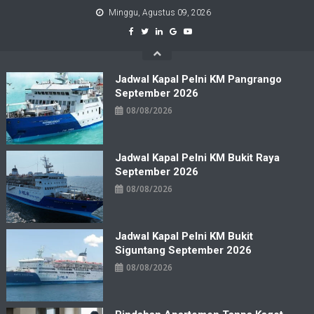
Skip
Minggu, Agustus 09, 2026
to
content
Jadwal Kapal Pelni KM Pangrango
September 2026
08/08/2026
Jadwal Kapal Pelni KM Bukit Raya
September 2026
08/08/2026
Jadwal Kapal Pelni KM Bukit
Siguntang September 2026
08/08/2026