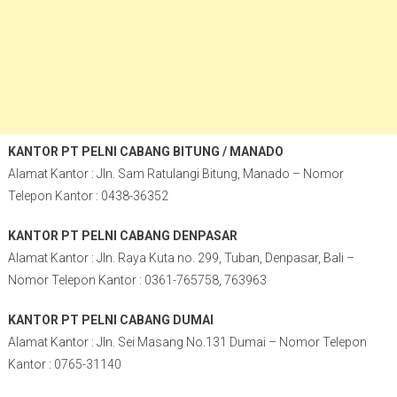
KANTOR PT PELNI CABANG BITUNG / MANADO
Alamat Kantor : Jln. Sam Ratulangi Bitung, Manado – Nomor
Telepon Kantor : 0438-36352
KANTOR PT PELNI CABANG DENPASAR
Alamat Kantor : Jln. Raya Kuta no. 299, Tuban, Denpasar, Bali –
Nomor Telepon Kantor : 0361-765758, 763963
KANTOR PT PELNI CABANG DUMAI
Alamat Kantor : Jln. Sei Masang No.131 Dumai – Nomor Telepon
Kantor : 0765-31140