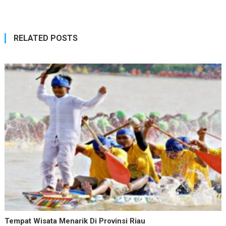
RELATED POSTS
Tempat Wisata Menarik Di Provinsi Riau