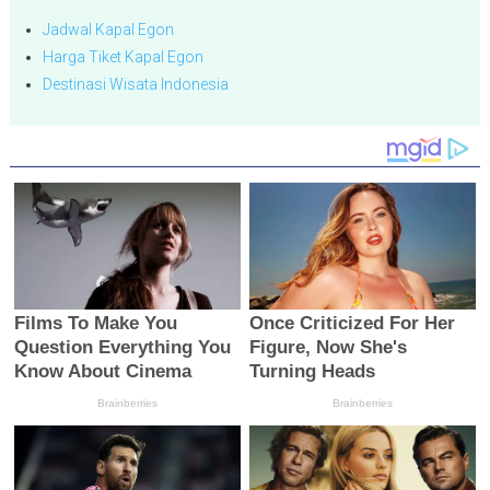
Jadwal Kapal Egon
Harga Tiket Kapal Egon
Destinasi Wisata Indonesia