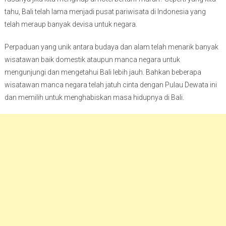
tahu, Bali telah lama menjadi pusat pariwisata di Indonesia yang
telah meraup banyak devisa untuk negara.
Perpaduan yang unik antara budaya dan alam telah menarik banyak
wisatawan baik domestik ataupun manca negara untuk
mengunjungi dan mengetahui Bali lebih jauh. Bahkan beberapa
wisatawan manca negara telah jatuh cinta dengan Pulau Dewata ini
dan memilih untuk menghabiskan masa hidupnya di Bali.