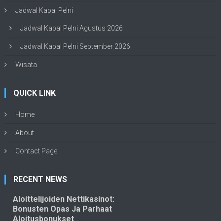
Jadwal Kapal Pelni
Jadwal Kapal Pelni Agustus 2026
Jadwal Kapal Pelni September 2026
Wisata
QUICK LINK
Home
About
Contact Page
RECENT NEWS
Aloittelijoiden Nettikasinot:
Bonusten Opas Ja Parhaat
Aloitusbonukset