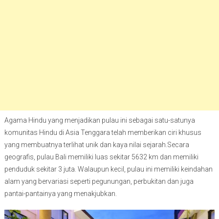
Agama Hindu yang menjadikan pulau ini sebagai satu-satunya
komunitas Hindu di Asia Tenggara telah memberikan ciri khusus
yang membuatnya terlihat unik dan kaya nilai sejarah.Secara
geografis, pulau Bali memiliki luas sekitar 5632 km dan memiliki
penduduk sekitar 3 juta. Walaupun kecil, pulau ini memiliki keindahan
alam yang bervariasi seperti pegunungan, perbukitan dan juga
pantai-pantainya yang menakjubkan.