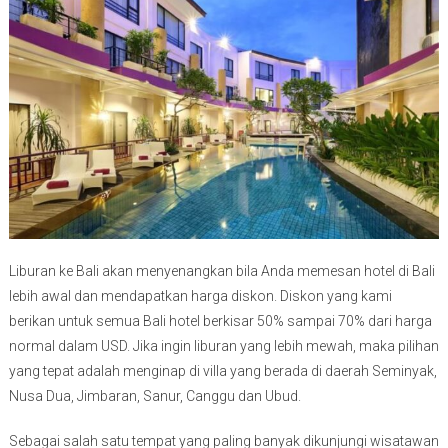
Liburan ke Bali akan menyenangkan bila Anda memesan hotel di Bali
lebih awal dan mendapatkan harga diskon. Diskon yang kami
berikan untuk semua Bali hotel berkisar 50% sampai 70% dari harga
normal dalam USD. Jika ingin liburan yang lebih mewah, maka pilihan
yang tepat adalah menginap di villa yang berada di daerah Seminyak,
Nusa Dua, Jimbaran, Sanur, Canggu dan Ubud.
Sebagai salah satu tempat yang paling banyak dikunjungi wisatawan