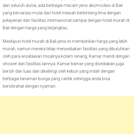
dari seluruh dunia, ada berbagai macam jenis akomodasi di Bali
yang bervariasi mulai dari hotel mewah berbintang lima dengan
pelayanan dan fasilitas internasional sampai dengan hotel murah di
Bali dengan harga yang terjangkau.
Meskipun hotel murah di Bali jenis ini memberikan harga yang lebih
murah, namun mereka tetap menyediakan fasilitas yang dibutuhkan
oleh para wisatawan misalnya kolam renang, Kamar mandi dengan
shower dan fasilitas lainnya. Kamar-kamar yang disediakan juga
bersih dan luas dan dikelilingi oleh kebun yang indah dengan
berbagai tanaman bunga yang cantik sehingga anda bisa
beristirahat dengan nyaman.