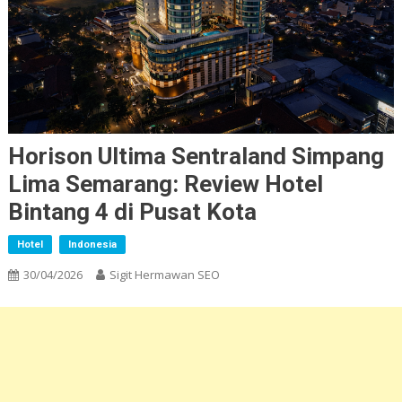
Horison Ultima Sentraland Simpang
Lima Semarang: Review Hotel
Bintang 4 di Pusat Kota
Hotel
Indonesia
30/04/2026
Sigit Hermawan SEO