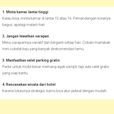
1. Minta kamar lantai tinggi
Kalau bisa, minta kamar di lantai 15 atau 16. Pemandangan kotanya
bagus, apalagi malam hari.
2. Jangan lewatkan sarapan
Menu sarapannya variatif dan berganti setiap hari. Cobain martabak
mini cokelat keju yang banyak direkomendasi tamu.
3. Manfaatkan valet parking gratis
Parkir untuk mobil besar memang agak sempit, tapi ada valet gratis
yang siap bantu.
4. Rencanakan wisata dari hotel
Karena lokasinya strategis, kamu bisa atur jadwal dengan mudah: