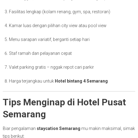
Fasilitas lengkap (kolam renang, gym, spa, restoran)
Kamar luas dengan pilihan city view atau pool view
Menu sarapan variatif, berganti setiap hari
Staf ramah dan pelayanan cepat
Valet parking gratis – nggak repot cari parkir
Harga terjangkau untuk
Hotel bintang 4 Semarang
Tips Menginap di Hotel Pusat
Semarang
Biar pengalaman
staycation Semarang
mu makin maksimal, simak
tips berikut: