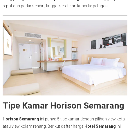
repot cari parkir sendiri, tinggal serahkan kunci ke petugas.
Tipe Kamar Horison Semarang
Horison Semarang
ini punya 5 tipe kamar dengan pilihan view kota
atau view kolam renang. Berikut daftar harga
Hotel Semarang
ini: