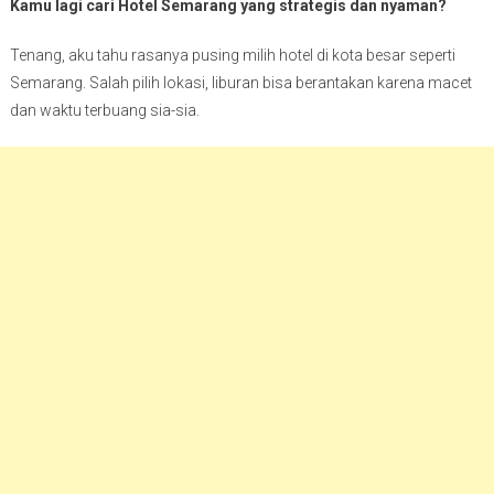
Kamu lagi cari Hotel Semarang yang strategis dan nyaman?
Tenang, aku tahu rasanya pusing milih hotel di kota besar seperti
Semarang. Salah pilih lokasi, liburan bisa berantakan karena macet
dan waktu terbuang sia-sia.