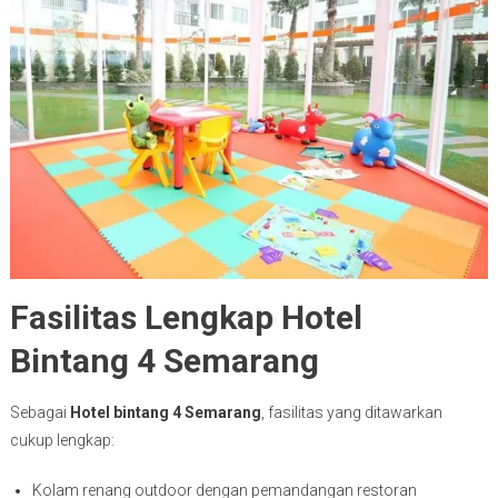
Fasilitas Lengkap Hotel
Bintang 4 Semarang
Sebagai
Hotel bintang 4 Semarang
, fasilitas yang ditawarkan
cukup lengkap:
Kolam renang outdoor dengan pemandangan restoran