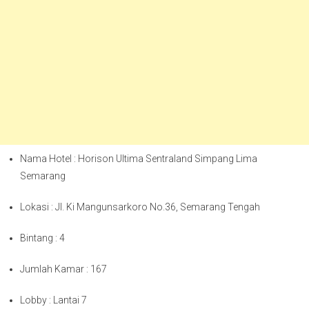
Nama Hotel : Horison Ultima Sentraland Simpang Lima
Semarang
Lokasi : Jl. Ki Mangunsarkoro No.36, Semarang Tengah
Bintang : 4
Jumlah Kamar : 167
Lobby : Lantai 7