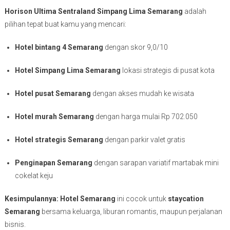
Horison Ultima Sentraland Simpang Lima Semarang
adalah
pilihan tepat buat kamu yang mencari:
Hotel bintang 4 Semarang
dengan skor 9,0/10
Hotel Simpang Lima Semarang
lokasi strategis di pusat kota
Hotel pusat Semarang
dengan akses mudah ke wisata
Hotel murah Semarang
dengan harga mulai Rp 702.050
Hotel strategis Semarang
dengan parkir valet gratis
Penginapan Semarang
dengan sarapan variatif martabak mini
cokelat keju
Kesimpulannya:
Hotel Semarang
ini cocok untuk
staycation
Semarang
bersama keluarga, liburan romantis, maupun perjalanan
bisnis.