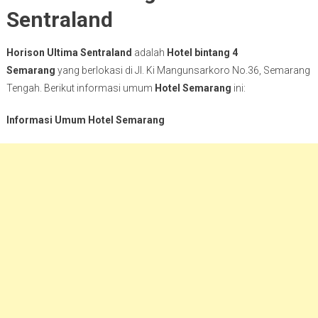
Sentraland
Horison Ultima Sentraland
adalah
Hotel bintang 4
Semarang
yang berlokasi di Jl. Ki Mangunsarkoro No.36, Semarang
Tengah. Berikut informasi umum
Hotel Semarang
ini:
Informasi Umum Hotel Semarang