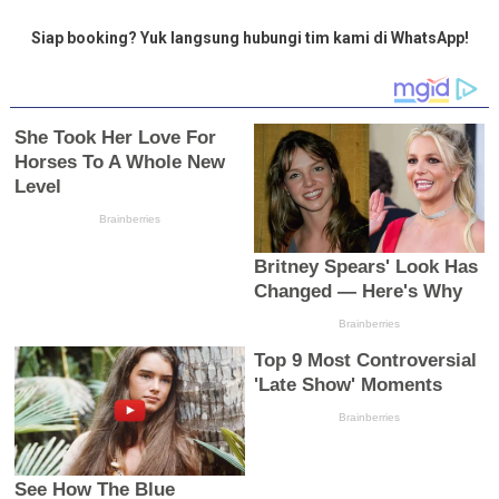
Siap booking? Yuk langsung hubungi tim kami di WhatsApp!