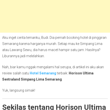
Aku inget cerita temanku, Budi. Dia pernah booking hotel di pinggiran
Semarang karena harganya murah. Setiap mau ke Simpang Lima
atau Lawang Sewu, dia harus macet hampir satu jam. Hasilnya?
Liburannya jadi melelahkan.
Nah, biar kamu nggak mengalami hal serupa, di artikel ini aku akan
review salah satu
Hotel Semarang
terbaik:
Horison Ultima
Sentraland Simpang Lima Semarang
.
Yuk, langsung simak!
Sekilas tentang Horison Ultima