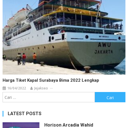
Harga Tiket Kapal Surabaya Bima 2022 Lengkap
16/04/2022
Jejakseo
Cari
untuk:
LATEST POSTS
Horison Arcadia Wahid