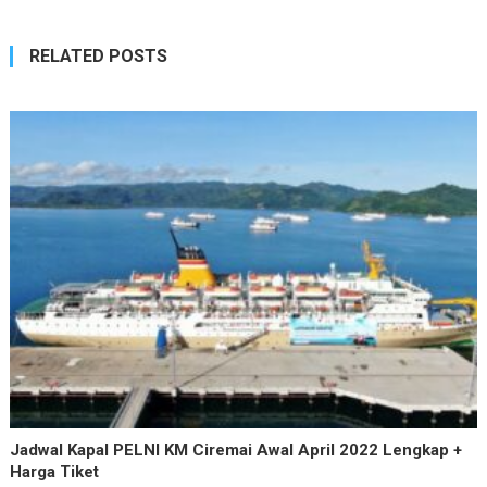
RELATED POSTS
Jadwal Kapal PELNI KM Ciremai Awal April 2022 Lengkap +
Harga Tiket