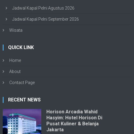
Jadwal Kapal Pelni Agustus 2026
Jadwal Kapal Pelni September 2026
Wisata
QUICK LINK
Home
About
Contact Page
RECENT NEWS
Horison Arcadia Wahid
Hasyim: Hotel Horison Di
Pusat Kuliner & Belanja
Jakarta