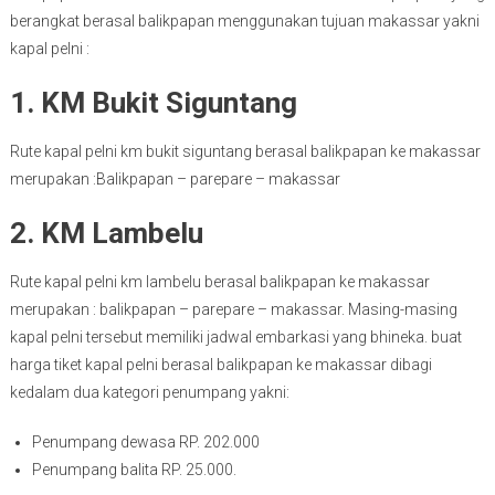
berangkat berasal balikpapan menggunakan tujuan makassar yakni
kapal pelni :
1. KM Bukit Siguntang
Rute kapal pelni km bukit siguntang berasal balikpapan ke makassar
merupakan :Balikpapan – parepare – makassar
2. KM Lambelu
Rute kapal pelni km lambelu berasal balikpapan ke makassar
merupakan : balikpapan – parepare – makassar. Masing-masing
kapal pelni tersebut memiliki jadwal embarkasi yang bhineka. buat
harga tiket kapal pelni berasal balikpapan ke makassar dibagi
kedalam dua kategori penumpang yakni:
Penumpang dewasa RP. 202.000
Penumpang balita RP. 25.000.