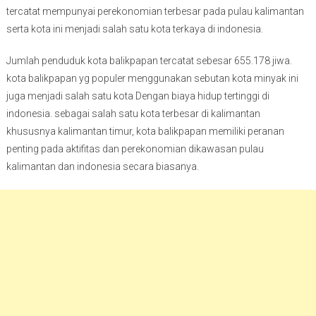
tercatat mempunyai perekonomian terbesar pada pulau kalimantan
serta kota ini menjadi salah satu kota terkaya di indonesia.
Jumlah penduduk kota balikpapan tercatat sebesar 655.178 jiwa.
kota balikpapan yg populer menggunakan sebutan kota minyak ini
juga menjadi salah satu kota Dengan biaya hidup tertinggi di
indonesia. sebagai salah satu kota terbesar di kalimantan
khususnya kalimantan timur, kota balikpapan memiliki peranan
penting pada aktifitas dan perekonomian dikawasan pulau
kalimantan dan indonesia secara biasanya.