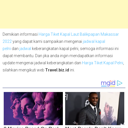
Demikian informasi
Harga Tiket Kapal Laut Balikpapan Makassar
2022
yang dapat kami sampaikan mengenai
jadwal kapal
pelni
dan
jadwal
keberangkatan kapal pelni, semoga informasi ini
dapat membantu. Dan jika anda ingin mendapatkan informasi
update mengenai jadwal keberangkatan dan
Harga Tiket Kapal Pelni
,
silahkan mengikuti web
Travel.biz.id
ini.