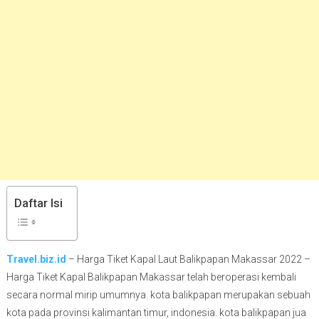
Daftar Isi
Travel.biz.id
– Harga Tiket Kapal Laut Balikpapan Makassar 2022 –
Harga Tiket Kapal Balikpapan Makassar telah beroperasi kembali
secara normal mirip umumnya. kota balikpapan merupakan sebuah
kota pada provinsi kalimantan timur, indonesia. kota balikpapan jua