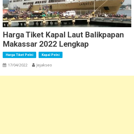
Harga Tiket Kapal Laut Balikpapan
Makassar 2022 Lengkap
Harga Tiket Pelni
Kapal Pelni
17/04/2022
Jejakseo