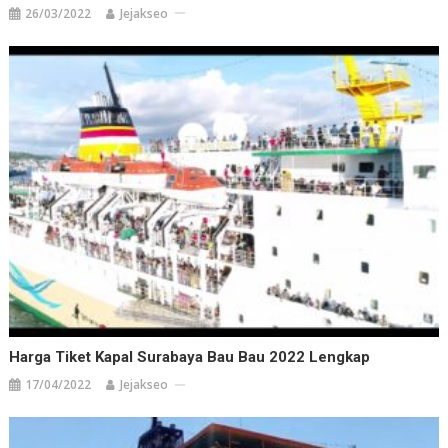
26/03/2022
Jejakseo
Harga Tiket Kapal Surabaya Bau Bau 2022 Lengkap
17/04/2022
Jejakseo