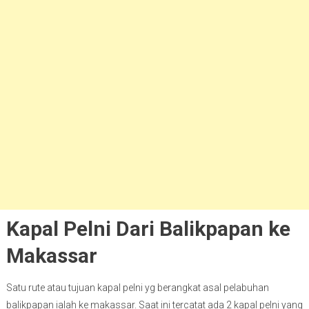
Kapal Pelni Dari Balikpapan ke
Makassar
Satu rute atau tujuan kapal pelni yg berangkat asal pelabuhan
balikpapan ialah ke makassar. Saat ini tercatat ada 2 kapal pelni yang