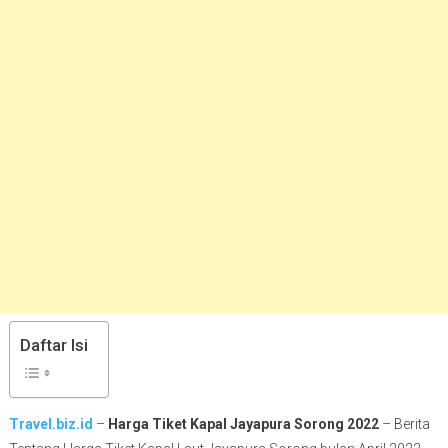
Daftar Isi
Travel.biz.id
–
Harga Tiket Kapal Jayapura Sorong 2022
– Berita