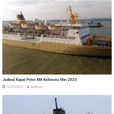
Jadwal Kapal Pelni KM Kelimutu Mei 2023
10/04/2023
Jejakseo