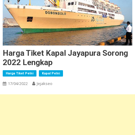
Harga Tiket Kapal Jayapura Sorong
2022 Lengkap
Harga Tiket Pelni
Kapal Pelni
17/04/2022
Jejakseo