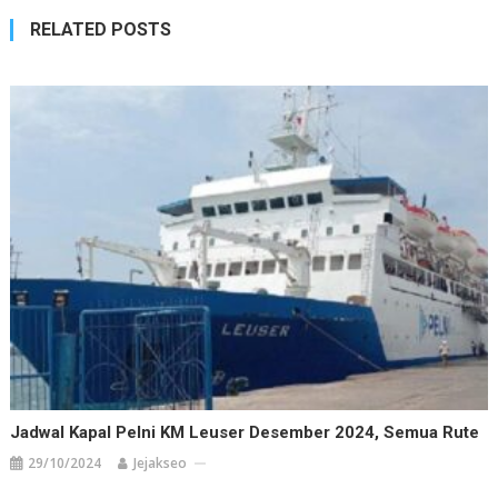
RELATED POSTS
Jadwal Kapal Pelni KM Leuser Desember 2024, Semua Rute
29/10/2024
Jejakseo