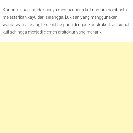
Konon lukisan ini tidak hanya memperindah kuil namun membantu
melestarikan kayu dari serangga. Lukisan yang menggunakan
warna-warna terang tersebut berpadu dengan konstruksi tradisional
kuil sehingga menjadi elemen arsitektur yang menarik.