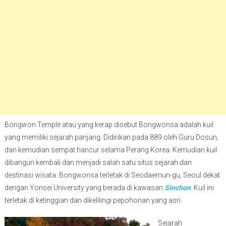
Bongwon Temple atau yang kerap disebut Bongwonsa adalah kuil
yang memiliki sejarah panjang. Didirikan pada 889 oleh Guru Dosun,
dan kemudian sempat hancur selama Perang Korea. Kemudian kuil
dibangun kembali dan menjadi salah satu situs sejarah dan
destinasi wisata. Bongwonsa terletak di Seodaemun-gu, Seoul dekat
dengan Yonsei University yang berada di kawasan
Sinchon
. Kuil ini
terletak di ketinggian dan dikelilingi pepohonan yang asri.
Sejarah