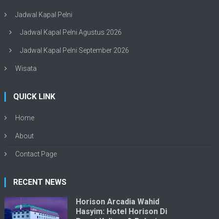
Jadwal Kapal Pelni
Jadwal Kapal Pelni Agustus 2026
Jadwal Kapal Pelni September 2026
Wisata
QUICK LINK
Home
About
Contact Page
RECENT NEWS
Horison Arcadia Wahid
Hasyim: Hotel Horison Di