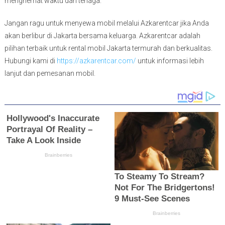
menghemat waktu dan tenaga.
Jangan ragu untuk menyewa mobil melalui Azkarentcar jika Anda
akan berlibur di Jakarta bersama keluarga. Azkarentcar adalah
pilihan terbaik untuk rental mobil Jakarta termurah dan berkualitas.
Hubungi kami di
https://azkarentcar.com/
untuk informasi lebih
lanjut dan pemesanan mobil.