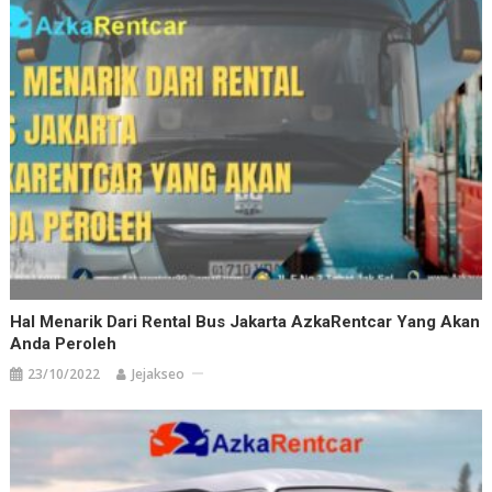
Hal Menarik Dari Rental Bus Jakarta AzkaRentcar Yang Akan
Anda Peroleh
23/10/2022
Jejakseo