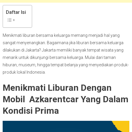
Daftar Isi
Menikmati liburan bersama keluarga memang menjadi hal yang
sangat menyenangkan. Bagaimana jika liburan bersama keluarga
dilakukan di Jakarta? Jakarta memiliki banyak tempat wisata yang
menarik untuk dikunjungi bersama keluarga. Mulai dari taman
hiburan, museum, hingga tempat belanja yang menyediakan produk-
produk lokal Indonesia.
Menikmati
Liburan Dengan
Mobil Azkarentcar Yang Dalam
Kondisi Prima