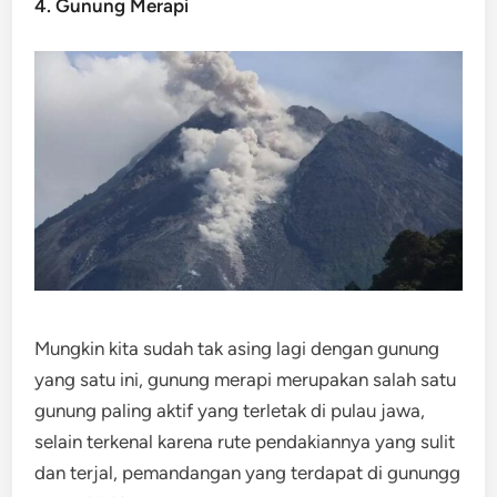
4. Gunung Merapi
Mungkin kita sudah tak asing lagi dengan gunung
yang satu ini, gunung merapi merupakan salah satu
gunung paling aktif yang terletak di pulau jawa,
selain terkenal karena rute pendakiannya yang sulit
dan terjal, pemandangan yang terdapat di gunungg