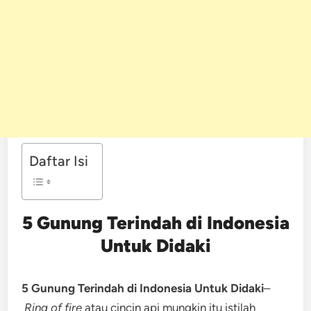
Daftar Isi
5 Gunung Terindah di Indonesia
Untuk Didaki
5 Gunung Terindah di Indonesia Untuk Didaki
–
Ring of fire
atau cincin api mungkin itu istilah