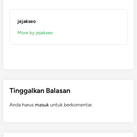
jejakseo
More by jejakseo
Tinggalkan Balasan
Anda harus
masuk
untuk berkomentar.