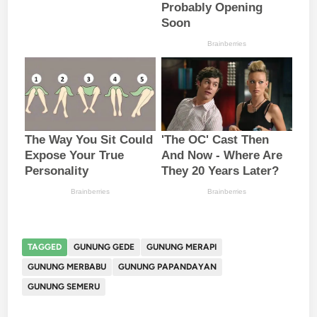
TAGGED
GUNUNG GEDE
GUNUNG MERAPI
GUNUNG MERBABU
GUNUNG PAPANDAYAN
GUNUNG SEMERU