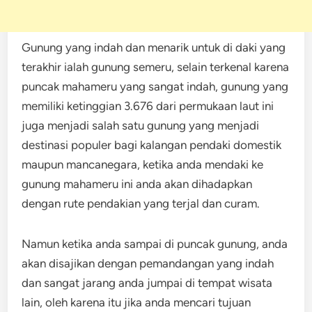
Gunung yang indah dan menarik untuk di daki yang
terakhir ialah gunung semeru, selain terkenal karena
puncak mahameru yang sangat indah, gunung yang
memiliki ketinggian 3.676 dari permukaan laut ini
juga menjadi salah satu gunung yang menjadi
destinasi populer bagi kalangan pendaki domestik
maupun mancanegara, ketika anda mendaki ke
gunung mahameru ini anda akan dihadapkan
dengan rute pendakian yang terjal dan curam.
Namun ketika anda sampai di puncak gunung, anda
akan disajikan dengan pemandangan yang indah
dan sangat jarang anda jumpai di tempat wisata
lain, oleh karena itu jika anda mencari tujuan