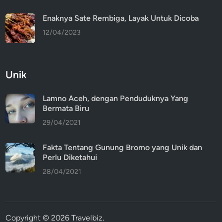
Enaknya Sate Rembiga, Layak Untuk Dicoba
12/04/2023
Unik
Lamno Aceh, dengan Penduduknya Yang
Bermata Biru
29/04/2021
Fakta Tentang Gunung Bromo yang Unik dan
Perlu Diketahui
28/04/2021
Copyright © 2026
Travelbiz
.