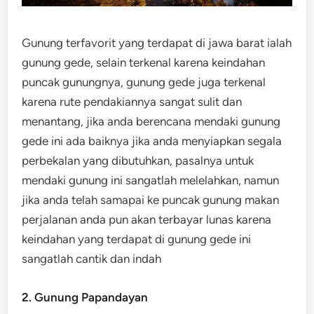
Gunung terfavorit yang terdapat di jawa barat ialah
gunung gede, selain terkenal karena keindahan
puncak gunungnya, gunung gede juga terkenal
karena rute pendakiannya sangat sulit dan
menantang, jika anda berencana mendaki gunung
gede ini ada baiknya jika anda menyiapkan segala
perbekalan yang dibutuhkan, pasalnya untuk
mendaki gunung ini sangatlah melelahkan, namun
jika anda telah samapai ke puncak gunung makan
perjalanan anda pun akan terbayar lunas karena
keindahan yang terdapat di gunung gede ini
sangatlah cantik dan indah
2. Gunung Papandayan