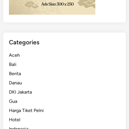
Categories
Aceh
Bali
Berita
Danau
DKI Jakarta
Gua
Harga Tiket Pelni
Hotel
Indonesia