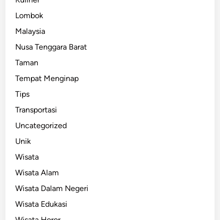
Lombok
Malaysia
Nusa Tenggara Barat
Taman
Tempat Menginap
Tips
Transportasi
Uncategorized
Unik
Wisata
Wisata Alam
Wisata Dalam Negeri
Wisata Edukasi
Wisata Horor