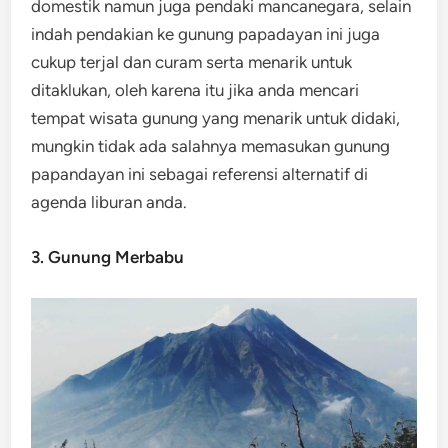
domestik namun juga pendaki mancanegara, selain
indah pendakian ke gunung papadayan ini juga
cukup terjal dan curam serta menarik untuk
ditaklukan, oleh karena itu jika anda mencari
tempat wisata gunung yang menarik untuk didaki,
mungkin tidak ada salahnya memasukan gunung
papandayan ini sebagai referensi alternatif di
agenda liburan anda.
3. Gunung Merbabu