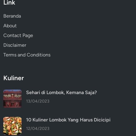
Link
Beranda
About
Contact Page
Disclaimer
Terms and Conditions
Kuliner
Sehari di Lombok, Kemana Saja?
13/04/2023
10 Kuliner Lombok Yang Harus Dicicipi
12/04/2023