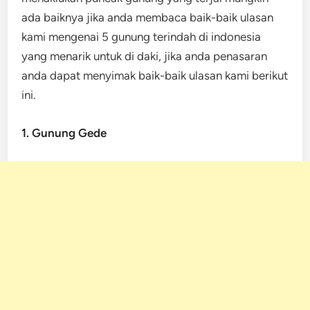
ada baiknya jika anda membaca baik-baik ulasan
kami mengenai 5 gunung terindah di indonesia
yang menarik untuk di daki, jika anda penasaran
anda dapat menyimak baik-baik ulasan kami berikut
ini.
1. Gunung Gede