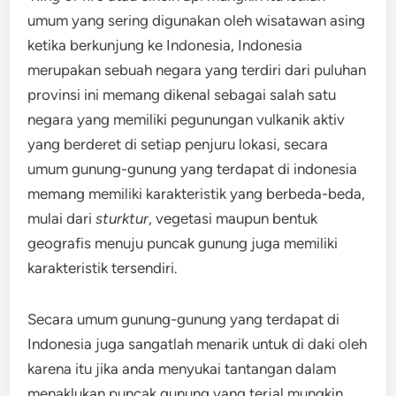
umum yang sering digunakan oleh wisatawan asing
ketika berkunjung ke Indonesia, Indonesia
merupakan sebuah negara yang terdiri dari puluhan
provinsi ini memang dikenal sebagai salah satu
negara yang memiliki pegunungan vulkanik aktiv
yang berderet di setiap penjuru lokasi, secara
umum gunung-gunung yang terdapat di indonesia
memang memiliki karakteristik yang berbeda-beda,
mulai dari
sturktur
, vegetasi maupun bentuk
geografis menuju puncak gunung juga memiliki
karakteristik tersendiri.
Secara umum gunung-gunung yang terdapat di
Indonesia juga sangatlah menarik untuk di daki oleh
karena itu jika anda menyukai tantangan dalam
menaklukan puncak gunung yang terjal mungkin