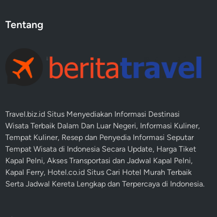
Tentang
Travel.biz.id Situs Menyediakan Informasi
Destinasi
Wisata
Terbaik Dalam Dan Luar Negeri, Informasi Kuliner,
Tempat
Kuliner
, Resep dan Penyedia Informasi Seputar
Tempat
Wisata
di Indonesia Secara Update,
Harga Tiket
Kapal Pelni
, Akses Transportasi dan
Jadwal Kapal Pelni
,
Kapal Ferry,
Hotel.co.id Situs Cari Hotel Murah Terbaik
Serta Jadwal Kereta Lengkap dan Terpercaya di Indonesia.