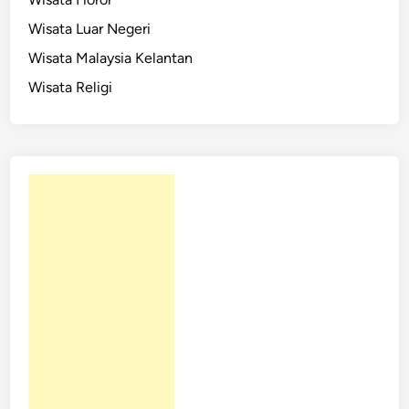
Wisata Luar Negeri
Wisata Malaysia Kelantan
Wisata Religi