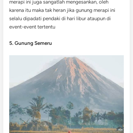
merapi ini juga sangatlah mengesankan, oleh
karena itu maka tak heran jika gunung merapi ini
selalu dipadati pendaki di hari libur ataupun di
event-event tertentu
5. Gunung Semeru