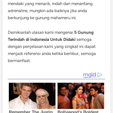
mendaki yang menarik, indah dan menantang
adrenaline, mungkin ada baiknya jika anda
berkunjung ke gunung mahameru ini.
Demikianlah ulasan kami mengenai
5 Gunung
Terindah di Indonesia Untuk Didaki
semoga
dengan penjelasan kami yang singkat ini dapat
menjadi referensi anda ketika berlibur, semoga
bermanfaat.