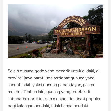
Selain gunung gede yang menarik untuk di daki, di
provinsi jawa barat juga terdapat gunung yang
sangat indah yakni gunung papandayan, pasca
meletus 7 tahun lalu, gunung yang terletak di
kabupaten garut ini kian menjadi destinasi populer
bagi kalangan pendaki, tidak hanya pendaki