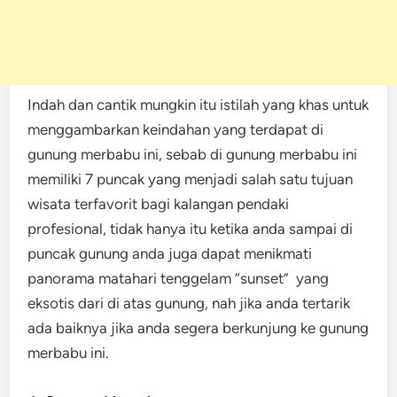
Indah dan cantik mungkin itu istilah yang khas untuk
menggambarkan keindahan yang terdapat di
gunung merbabu ini, sebab di gunung merbabu ini
memiliki 7 puncak yang menjadi salah satu tujuan
wisata terfavorit bagi kalangan pendaki
profesional, tidak hanya itu ketika anda sampai di
puncak gunung anda juga dapat menikmati
panorama matahari tenggelam “sunset” yang
eksotis dari di atas gunung, nah jika anda tertarik
ada baiknya jika anda segera berkunjung ke gunung
merbabu ini.