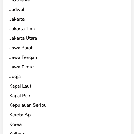
Jadwal
Jakarta
Jakarta Timur
Jakarta Utara
Jawa Barat
Jawa Tengah
Jawa Timur
Jogja
Kapal Laut
Kapal Pelni
Kepulauan Seribu
Kereta Api
Korea
Kuliner