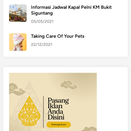
Informasi Jadwal Kapal Pelni KM Bukit
Siguntang
05/05/2021
Taking Care Of Your Pets
22/12/2021