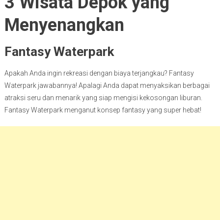
3 Wisata Depok yang
Menyenangkan
Fantasy Waterpark
Apakah Anda ingin rekreasi dengan biaya terjangkau? Fantasy
Waterpark jawabannya! Apalagi Anda dapat menyaksikan berbagai
atraksi seru dan menarik yang siap mengisi kekosongan liburan.
Fantasy Waterpark menganut konsep fantasy yang super hebat!