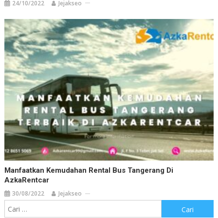
24/10/2022
Jejakseo
Manfaatkan Kemudahan Rental Bus Tangerang Di
AzkaRentcar
30/08/2022
Jejakseo
Cari
untuk: