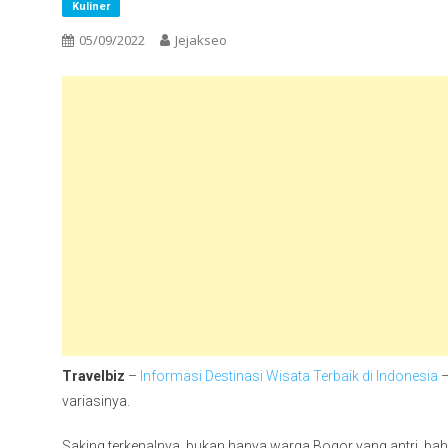
Kuliner
05/09/2022
Jejakseo
Travelbiz
–
Informasi Destinasi Wisata Terbaik di Indonesia
–
variasinya.
Saking terkenalnya, bukan hanya warga Bogor yang antri, ba