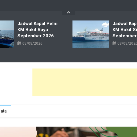
Jadwal Kapal Pelni
Jadwal Kap
KM Bukit Raya
KM Bukit S
September 2026
September
08/08/2026
08/08/202
wal Tiket Pelni Ferry Kereta Lengkap
ata