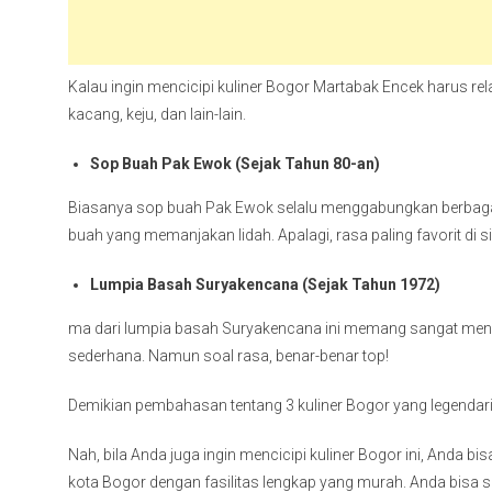
Kalau ingin mencicipi kuliner Bogor Martabak Encek harus rel
kacang, keju, dan lain-lain.
Sop Buah Pak Ewok (Sejak Tahun 80-an)
Biasanya sop buah Pak Ewok selalu menggabungkan berbaga
buah yang memanjakan lidah. Apalagi, rasa paling favorit di si
Lumpia Basah Suryakencana (Sejak Tahun 1972)
ma dari lumpia basah Suryakencana ini memang sangat menar
sederhana. Namun soal rasa, benar-benar top!
Demikian pembahasan tentang 3 kuliner Bogor yang legendari
Nah, bila Anda juga ingin mencicipi kuliner Bogor ini, Anda 
kota Bogor dengan fasilitas lengkap yang murah. Anda bisa