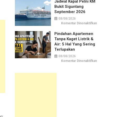
Pelni
Jadwal Kapal Pelni KM
KM
Bukit Siguntang
Bukit
Raya
September 2026
September
2026
08/08/2026
pada
Komentar Dinonaktifkan
Jadwal
Kapal
Pelni
Pindahan Apartemen
KM
Tanpa Kaget Listrik &
Bukit
Siguntang
Air: 5 Hal Yang Sering
September
2026
Terlupakan
08/08/2026
pada
Komentar Dinonaktifkan
Pindahan
Apartemen
tanpa
Kaget
Listrik
&
Air:
5
Hal
yang
Sering
Terlupakan
an