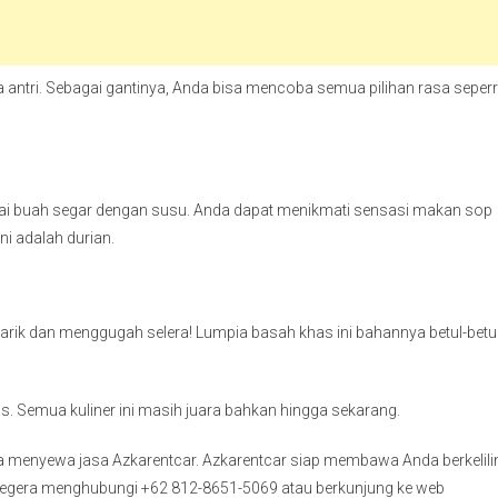
a antri. Sebagai gantinya, Anda bisa mencoba semua pilihan rasa seperr
i buah segar dengan susu. Anda dapat menikmati sensasi makan sop
ni adalah durian.
ik dan menggugah selera! Lumpia basah khas ini bahannya betul-betu
s. Semua kuliner ini masih juara bahkan hingga sekarang.
bisa menyewa jasa Azkarentcar. Azkarentcar siap membawa Anda berkelili
 segera menghubungi +62 812-8651-5069 atau berkunjung ke web