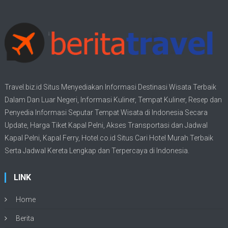
Travel.biz.id Situs Menyediakan Informasi
Destinasi Wisata
Terbaik
Dalam Dan Luar Negeri, Informasi Kuliner, Tempat
Kuliner
, Resep dan
Penyedia Informasi Seputar Tempat
Wisata
di Indonesia Secara
Update,
Harga Tiket Kapal Pelni
, Akses Transportasi dan
Jadwal
Kapal Pelni
, Kapal Ferry,
Hotel.co.id Situs Cari Hotel Murah Terbaik
Serta Jadwal Kereta Lengkap dan Terpercaya di Indonesia.
LINK
Home
Berita