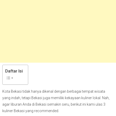
Daftar Isi
Kota Bekasi tidak hanya dikenal dengan berbagai tempat wisata
yang indah, tetapi Bekasi juga memiliki kekayaan kuliner lokal. Nah,
agar liburan Anda di Bekasi semakin seru, berikut ini kami ulas 3
kuliner Bekasi yang recommended.