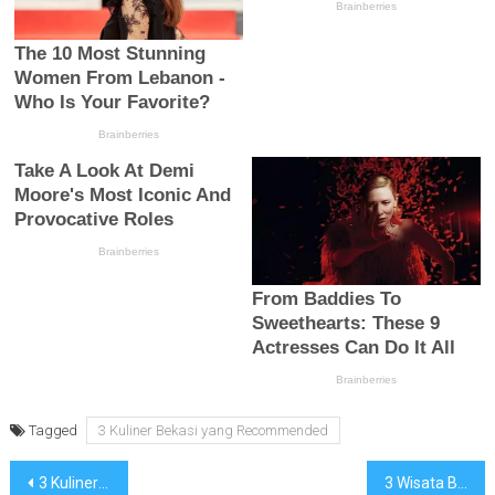
Tagged
3 Kuliner Bekasi yang Recommended
Navigasi
3 Kuliner Bekasi yang Hangat dan Manis
3 Wisata Bekasi yang Indah dan Murah