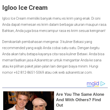
Igloo Ice Cream
Igloo Ice Cream memiliki banyak menu es krim yang enak. Di sini
Anda dapat memesan es krim dalam berbagai ukuran maupun rasa.
Bahkan, Anda juga bisa mencampur rasa es krim sesuai keinginan!
Demikianlah pembahasan mengenai 3 kuliner Bekasi yang
recommended yang wajib Anda cobai satu-satu. Dengan begitu
Anda akan tahu betapa kayanya cita rasa kuliner Betawi. Anda bisa
memanfaatkan jasa Azkarentcar untuk mengantar Anda ke sana
atau ke pilihan paket jalan-jalan lain dengan biaya minim. Hungi
nomor +62 812-8651-5069 atau cek web azkarentcar.com.