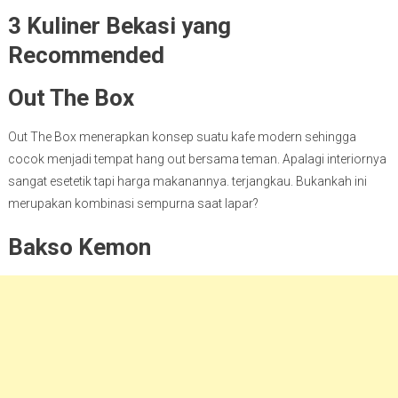
3 Kuliner Bekasi yang
Recommended
Out The Box
Out The Box menerapkan konsep suatu kafe modern sehingga
cocok menjadi tempat hang out bersama teman. Apalagi interiornya
sangat esetetik tapi harga makanannya. terjangkau. Bukankah ini
merupakan kombinasi sempurna saat lapar?
Bakso Kemon