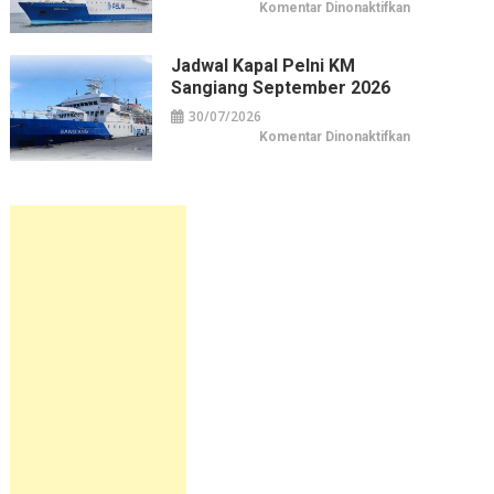
pada
Komentar Dinonaktifkan
Jadwal
Kapal
Pelni
KM
Jadwal Kapal Pelni KM
Sirimau
Sangiang September 2026
September
2026
30/07/2026
pada
Komentar Dinonaktifkan
Jadwal
Kapal
Pelni
KM
Sangiang
September
2026