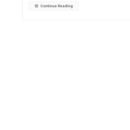
Continue Reading