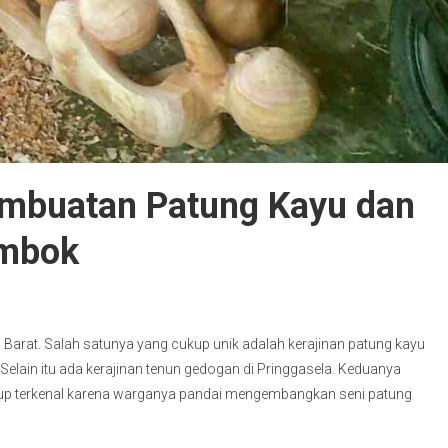
embuatan Patung Kayu dan
ombok
Barat. Salah satunya yang cukup unik adalah kerajinan patung kayu
Selain itu ada kerajinan tenun gedogan di Pringgasela. Keduanya
ukup terkenal karena warganya pandai mengembangkan seni patung