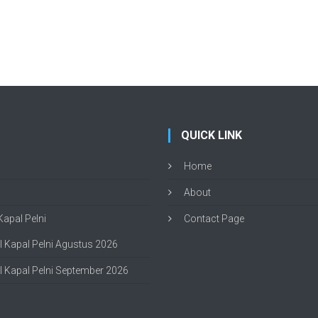
QUICK LINK
Home
About
apal Pelni
Contact Page
 Kapal Pelni Agustus 2026
 Kapal Pelni September 2026