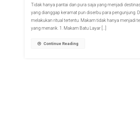
Tidak hanya pantai dan pura saja yang menjadi destina
yang dianggap keramat pun diserbu para pengunjung.
melakukan ritual tertentu. Makam tidak hanya menjadi 
yang menarik. 1. Makam Batu Layar […]
Continue Reading