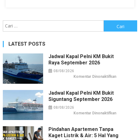
Cari
untuk:
LATEST POSTS
Jadwal Kapal Pelni KM Bukit
Raya September 2026
08/08/2026
pada
Komentar Dinonaktifkan
Jadwal
Kapal
Pelni
KM
Jadwal Kapal Pelni KM Bukit
Bukit
Siguntang September 2026
Raya
September
2026
08/08/2026
pada
Komentar Dinonaktifkan
Jadwal
Kapal
Pelni
KM
Pindahan Apartemen Tanpa
Bukit
Kaget Listrik & Air: 5 Hal Yang
Siguntang
September