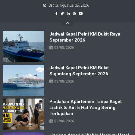
Skip
Sabtu, Agustus 08, 2026
to
content
Jadwal Kapal Pelni KM Bukit Raya
September 2026
08/08/2026
Jadwal Kapal Pelni KM Bukit
Siguntang September 2026
08/08/2026
Pindahan Apartemen Tanpa Kaget
Listrik & Air: 5 Hal Yang Sering
Terlupakan
08/08/2026