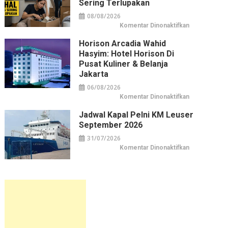
Sering Terlupakan
2026
08/08/2026
pada
Komentar Dinonaktifkan
Pindahan
Apartemen
Horison Arcadia Wahid
tanpa
Kaget
Hasyim: Hotel Horison Di
Listrik
&
Pusat Kuliner & Belanja
Air:
Jakarta
5
Hal
yang
06/08/2026
Sering
pada
Komentar Dinonaktifkan
Terlupakan
Horison
Arcadia
Jadwal Kapal Pelni KM Leuser
Wahid
Hasyim:
September 2026
Hotel
Horison
31/07/2026
di
Pusat
pada
Komentar Dinonaktifkan
Kuliner
Jadwal
&
Kapal
Belanja
Pelni
Jakarta
KM
Leuser
September
2026