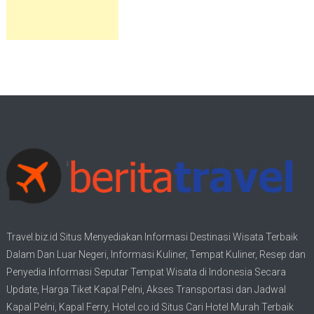
Travel.biz.id Situs Menyediakan Informasi
Destinasi Wisata
Terbaik
Dalam Dan Luar Negeri, Informasi Kuliner, Tempat
Kuliner
, Resep dan
Penyedia Informasi Seputar Tempat
Wisata
di Indonesia Secara
Update,
Harga Tiket Kapal Pelni
, Akses Transportasi dan
Jadwal
Kapal Pelni
, Kapal Ferry,
Hotel.co.id Situs Cari Hotel Murah Terbaik