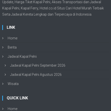
Update,
Harga Tiket Kapal Pelni
, Akses Transportasi dan
Jadwal
Kapal Pelni
, Kapal Ferry,
Hotel.co.id Situs Cari Hotel Murah Terbaik
Serta Jadwal Kereta Lengkap dan Terpercaya di Indonesia.
LINK
Home
Berita
Jadwal Kapal Pelni
Jadwal Kapal Pelni September 2026
Jadwal Kapal Pelni Agustus 2026
Wisata
QUICK LINK
Home