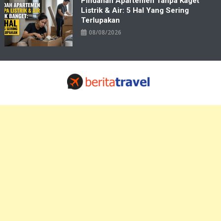
Pindahan Apartemen Tanpa Kaget
Listrik & Air: 5 Hal Yang Sering
Terlupakan
08/08/2026
Travelbiz
Situs Informasi Destinasi Wisata Resep Makanan, Kuliner, Jadwal
Tiket Pelni Ferry Kereta Lengkap