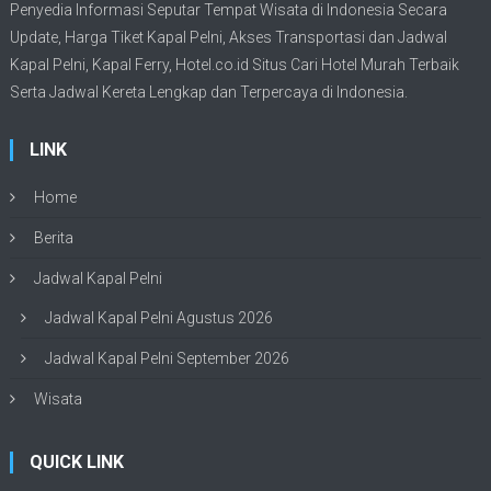
Penyedia Informasi Seputar Tempat
Wisata
di Indonesia Secara
Update,
Harga Tiket Kapal Pelni
, Akses Transportasi dan
Jadwal
Kapal Pelni
, Kapal Ferry,
Hotel.co.id Situs Cari Hotel Murah Terbaik
Serta Jadwal Kereta Lengkap dan Terpercaya di Indonesia.
LINK
Home
Berita
Jadwal Kapal Pelni
Jadwal Kapal Pelni Agustus 2026
Jadwal Kapal Pelni September 2026
Wisata
QUICK LINK