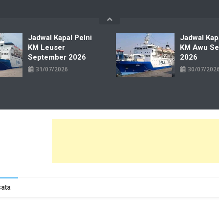
Jadwal Kapal Pelni
Jadwal Kap
KM Leuser
KM Awu Se
September 2026
2026
31/07/2026
30/07/202
wal Tiket Pelni Ferry Kereta Lengkap
ata