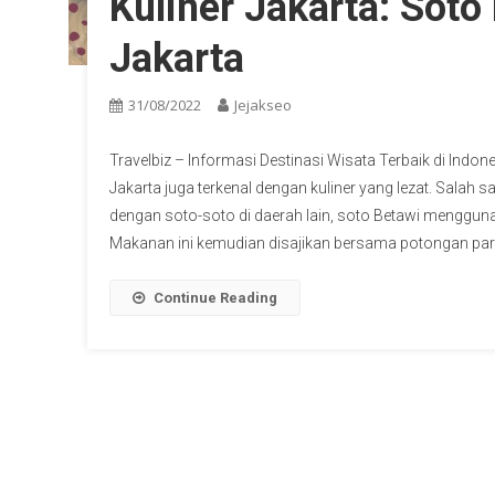
Kuliner Jakarta: Soto
Jakarta
31/08/2022
Jejakseo
Travelbiz – Informasi Destinasi Wisata Terbaik di Indo
Jakarta juga terkenal dengan kuliner yang lezat. Salah s
dengan soto-soto di daerah lain, soto Betawi menggun
Makanan ini kemudian disajikan bersama potongan paru,
Continue Reading