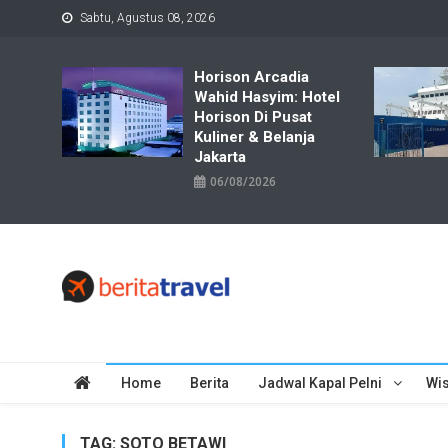
Skip
Sabtu, Agustus 08, 2026
to
content
Horison Arcadia
Wahid Hasyim: Hotel
Horison Di Pusat
Kuliner & Belanja
Jakarta
06/08/2026
Travelbiz
Situs Informasi Destinasi Wisata Resep Makanan, Kuliner, Jad
Home
Berita
Jadwal Kapal Pelni
Wis
TAG:
SOTO BETAWI