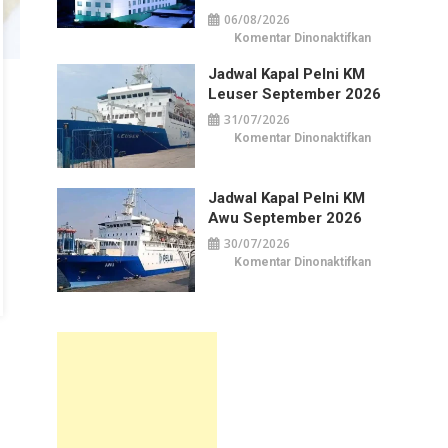
06/08/2026
pada
Komentar Dinonaktifkan
Horison
Arcadia
Jadwal Kapal Pelni KM
Wahid
Hasyim:
Leuser September 2026
Hotel
Horison
31/07/2026
di
Pusat
pada
Komentar Dinonaktifkan
Kuliner
Jadwal
&
Kapal
Belanja
Pelni
Jakarta
KM
Jadwal Kapal Pelni KM
Leuser
September
Awu September 2026
2026
30/07/2026
pada
Komentar Dinonaktifkan
Jadwal
Kapal
Pelni
KM
Awu
September
2026