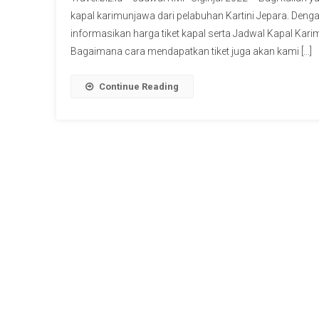
kapal karimunjawa dari pelabuhan Kartini Jepara. Denga
informasikan harga tiket kapal serta Jadwal Kapal Kari
Bagaimana cara mendapatkan tiket juga akan kami […]
Continue Reading