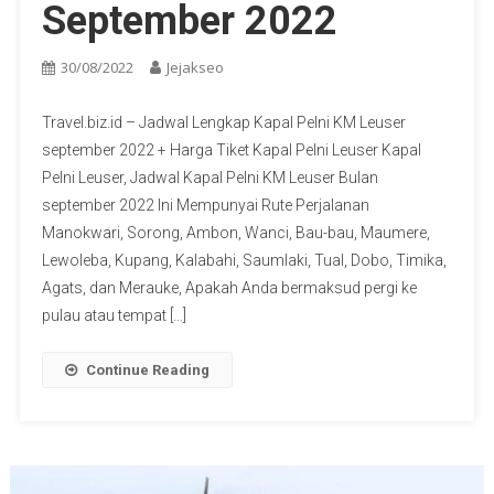
September 2022
30/08/2022
Jejakseo
Travel.biz.id – Jadwal Lengkap Kapal Pelni KM Leuser
september 2022 + Harga Tiket Kapal Pelni Leuser Kapal
Pelni Leuser, Jadwal Kapal Pelni KM Leuser Bulan
september 2022 Ini Mempunyai Rute Perjalanan
Manokwari, Sorong, Ambon, Wanci, Bau-bau, Maumere,
Lewoleba, Kupang, Kalabahi, Saumlaki, Tual, Dobo, Timika,
Agats, dan Merauke, Apakah Anda bermaksud pergi ke
pulau atau tempat […]
Continue Reading