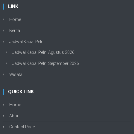
LINK
Home
Berita
Jadwal Kapal Pelni
Jadwal Kapal Pelni Agustus 2026
Jadwal Kapal Pelni September 2026
Wisata
QUICK LINK
Home
About
Contact Page