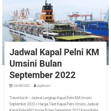
Jadwal Kapal Pelni KM
Umsini Bulan
September 2022
26/08/2022
Jejakseo
Travel.biz.id – Jadwal Lengkap Kapal Pelni KM Umsini
September 2022 + Harga Tiket Kapal Pelni Umsini, Jadwal
Kapal Pelni KM Umsini Bulan September 2022 Kapal Pelni