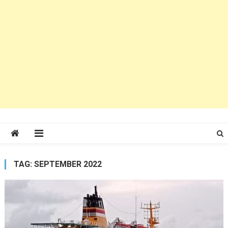
TAG:
SEPTEMBER 2022