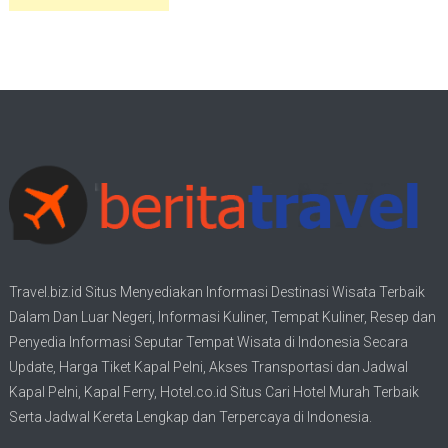
Travel.biz.id Situs Menyediakan Informasi
Destinasi Wisata
Terbaik
Dalam Dan Luar Negeri, Informasi Kuliner, Tempat
Kuliner
, Resep dan
Penyedia Informasi Seputar Tempat
Wisata
di Indonesia Secara
Update,
Harga Tiket Kapal Pelni
, Akses Transportasi dan
Jadwal
Kapal Pelni
, Kapal Ferry,
Hotel.co.id Situs Cari Hotel Murah Terbaik
Serta Jadwal Kereta Lengkap dan Terpercaya di Indonesia.