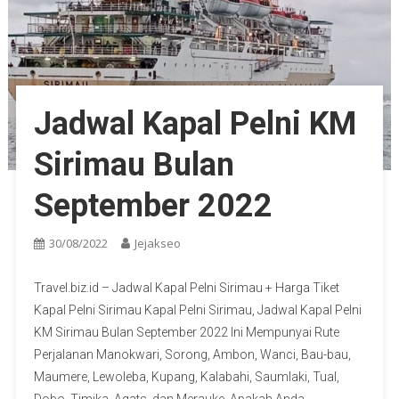
Jadwal Kapal Pelni KM
Sirimau Bulan
September 2022
30/08/2022
Jejakseo
Travel.biz.id – Jadwal Kapal Pelni Sirimau + Harga Tiket
Kapal Pelni Sirimau Kapal Pelni Sirimau, Jadwal Kapal Pelni
KM Sirimau Bulan September 2022 Ini Mempunyai Rute
Perjalanan Manokwari, Sorong, Ambon, Wanci, Bau-bau,
Maumere, Lewoleba, Kupang, Kalabahi, Saumlaki, Tual,