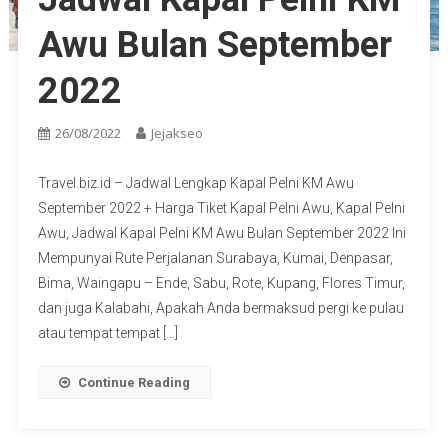
Awu Bulan September
2022
26/08/2022
Jejakseo
Travel.biz.id – Jadwal Lengkap Kapal Pelni KM Awu
September 2022 + Harga Tiket Kapal Pelni Awu, Kapal Pelni
Awu, Jadwal Kapal Pelni KM Awu Bulan September 2022 Ini
Mempunyai Rute Perjalanan Surabaya, Kumai, Denpasar,
Bima, Waingapu – Ende, Sabu, Rote, Kupang, Flores Timur,
dan juga Kalabahi, Apakah Anda bermaksud pergi ke pulau
atau tempat tempat […]
Continue Reading