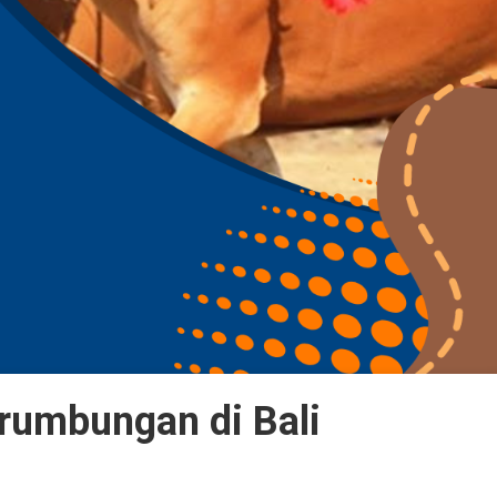
rumbungan di Bali