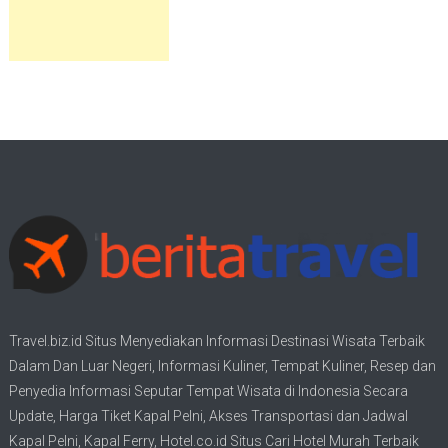
Travel.biz.id Situs Menyediakan Informasi
Destinasi Wisata
Terbaik
Dalam Dan Luar Negeri, Informasi Kuliner, Tempat
Kuliner
, Resep dan
Penyedia Informasi Seputar Tempat
Wisata
di Indonesia Secara
Update,
Harga Tiket Kapal Pelni
, Akses Transportasi dan
Jadwal
Kapal Pelni
, Kapal Ferry,
Hotel.co.id Situs Cari Hotel Murah Terbaik