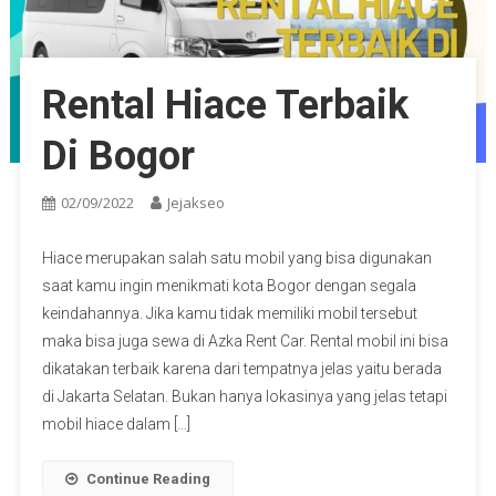
Rental Hiace Terbaik
Di Bogor
02/09/2022
Jejakseo
Hiace merupakan salah satu mobil yang bisa digunakan
saat kamu ingin menikmati kota Bogor dengan segala
keindahannya. Jika kamu tidak memiliki mobil tersebut
maka bisa juga sewa di Azka Rent Car. Rental mobil ini bisa
dikatakan terbaik karena dari tempatnya jelas yaitu berada
di Jakarta Selatan. Bukan hanya lokasinya yang jelas tetapi
mobil hiace dalam […]
Continue Reading