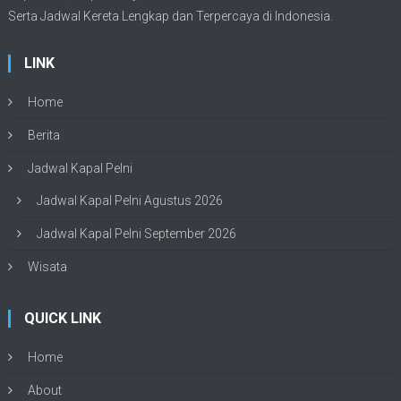
Serta Jadwal Kereta Lengkap dan Terpercaya di Indonesia.
LINK
Home
Berita
Jadwal Kapal Pelni
Jadwal Kapal Pelni Agustus 2026
Jadwal Kapal Pelni September 2026
Wisata
QUICK LINK
Home
About