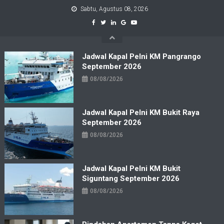
Skip
Sabtu, Agustus 08, 2026
to
content
Jadwal Kapal Pelni KM Pangrango
September 2026
08/08/2026
Jadwal Kapal Pelni KM Bukit Raya
September 2026
08/08/2026
Jadwal Kapal Pelni KM Bukit
Siguntang September 2026
08/08/2026