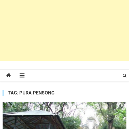
TAG:
PURA PENSONG