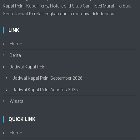
Kapal Pelni
, Kapal Ferry,
Hotel.co.id Situs Cari Hotel Murah Terbaik
Serta Jadwal Kereta Lengkap dan Terpercaya di Indonesia.
LINK
Home
Berita
Jadwal Kapal Pelni
Jadwal Kapal Pelni September 2026
Jadwal Kapal Pelni Agustus 2026
Wisata
QUICK LINK
Home