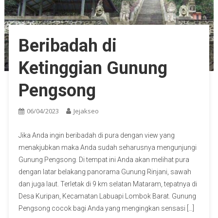
Beribadah di
Ketinggian Gunung
Pengsong
06/04/2023
Jejakseo
Jika Anda ingin beribadah di pura dengan view yang
menakjubkan maka Anda sudah seharusnya mengunjungi
Gunung Pengsong. Di tempat ini Anda akan melihat pura
dengan latar belakang panorama Gunung Rinjani, sawah
dan juga laut. Terletak di 9 km selatan Mataram, tepatnya di
Desa Kuripan, Kecamatan Labuapi Lombok Barat. Gunung
Pengsong cocok bagi Anda yang mengingkan sensasi […]