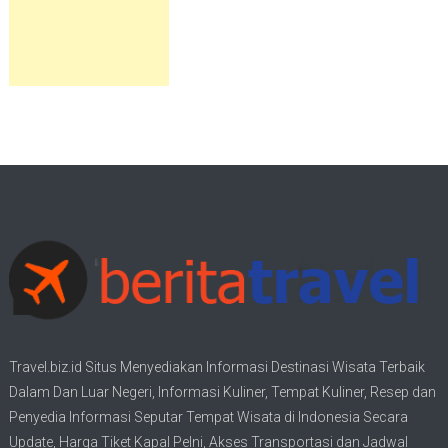
Travel.biz.id Situs Menyediakan Informasi
Destinasi Wisata
Terbaik
Dalam Dan Luar Negeri, Informasi Kuliner, Tempat
Kuliner
, Resep dan
Penyedia Informasi Seputar Tempat
Wisata
di Indonesia Secara
Update,
Harga Tiket Kapal Pelni
, Akses Transportasi dan
Jadwal