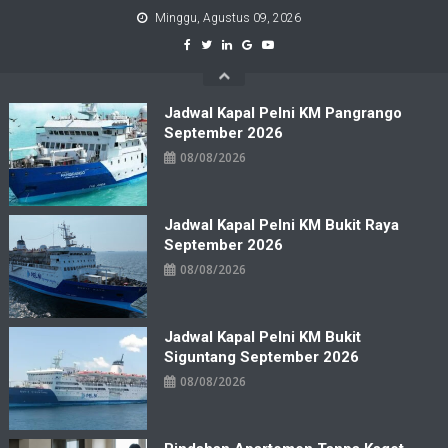
Skip
Minggu, Agustus 09, 2026
to
content
Jadwal Kapal Pelni KM Pangrango
September 2026
08/08/2026
Jadwal Kapal Pelni KM Bukit Raya
September 2026
08/08/2026
Jadwal Kapal Pelni KM Bukit
Siguntang September 2026
08/08/2026