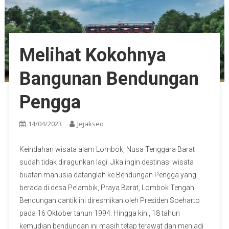
Melihat Kokohnya
Bangunan Bendungan
Pengga
14/04/2023
Jejakseo
Keindahan wisata alam Lombok, Nusa Tenggara Barat
sudah tidak diragunkan lagi. Jika ingin destinasi wisata
buatan manusia datanglah ke Bendungan Pengga yang
berada di desa Pelambik, Praya Barat, Lombok Tengah.
Bendungan cantik ini diresmikan oleh Presiden Soeharto
pada 16 Oktober tahun 1994. Hingga kini, 18 tahun
kemudian bendungan ini masih tetap terawat dan menjadi