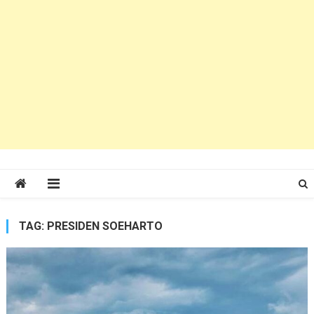
TAG:
PRESIDEN SOEHARTO