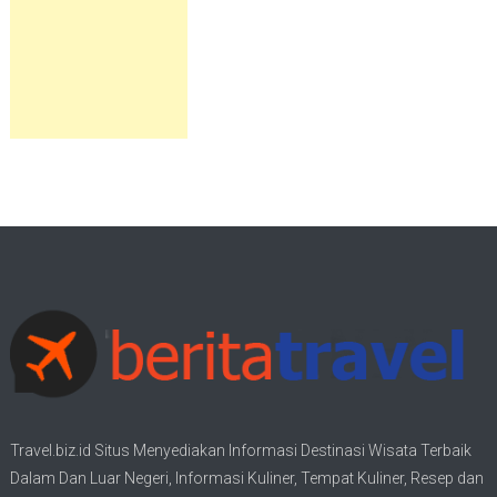
Travel.biz.id Situs Menyediakan Informasi
Destinasi Wisata
Terbaik
Dalam Dan Luar Negeri, Informasi Kuliner, Tempat
Kuliner
, Resep dan