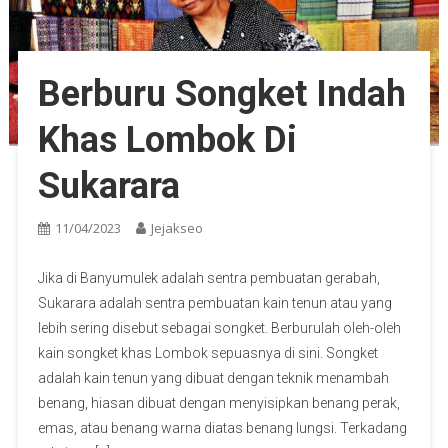
Berburu Songket Indah
Khas Lombok Di
Sukarara
11/04/2023
Jejakseo
Jika di Banyumulek adalah sentra pembuatan gerabah,
Sukarara adalah sentra pembuatan kain tenun atau yang
lebih sering disebut sebagai songket. Berburulah oleh-oleh
kain songket khas Lombok sepuasnya di sini. Songket
adalah kain tenun yang dibuat dengan teknik menambah
benang, hiasan dibuat dengan menyisipkan benang perak,
emas, atau benang warna diatas benang lungsi. Terkadang