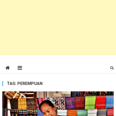
TAG:
PEREMPUAN