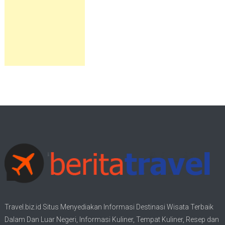
Travel.biz.id Situs Menyediakan Informasi
Destinasi Wisata
Terbaik
Dalam Dan Luar Negeri, Informasi Kuliner, Tempat
Kuliner
, Resep dan