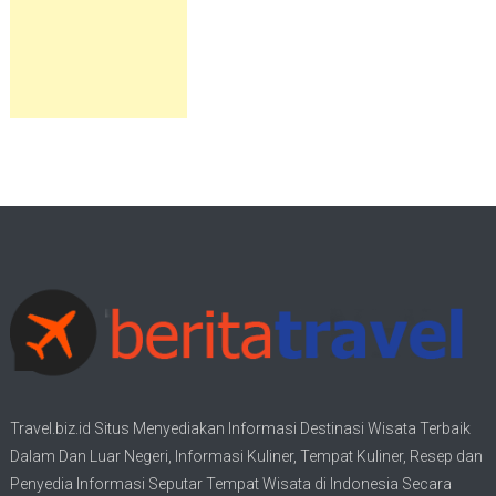
Travel.biz.id Situs Menyediakan Informasi
Destinasi Wisata
Terbaik
Dalam Dan Luar Negeri, Informasi Kuliner, Tempat
Kuliner
, Resep dan
Penyedia Informasi Seputar Tempat
Wisata
di Indonesia Secara