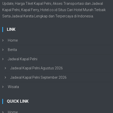
Update,
Harga Tiket Kapal Pelni
, Akses Transportasi dan
Jadwal
Kapal Pelni
, Kapal Ferry,
Hotel.co.id Situs Cari Hotel Murah Terbaik
Serta Jadwal Kereta Lengkap dan Terpercaya di Indonesia.
LINK
Home
Berita
Jadwal Kapal Pelni
Jadwal Kapal Pelni Agustus 2026
Jadwal Kapal Pelni September 2026
Wisata
QUICK LINK
Home