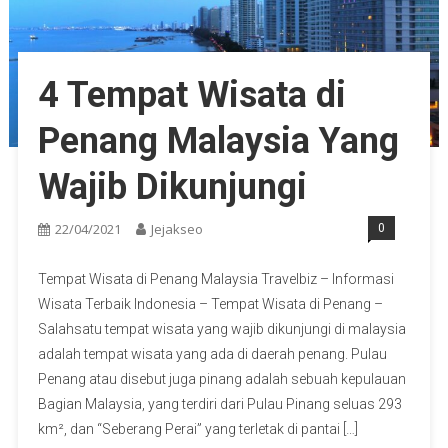
4 Tempat Wisata di
Penang Malaysia Yang
Wajib Dikunjungi
22/04/2021
Jejakseo
0
Tempat Wisata di Penang Malaysia Travelbiz – Informasi
Wisata Terbaik Indonesia – Tempat Wisata di Penang –
Salahsatu tempat wisata yang wajib dikunjungi di malaysia
adalah tempat wisata yang ada di daerah penang. Pulau
Penang atau disebut juga pinang adalah sebuah kepulauan
Bagian Malaysia, yang terdiri dari Pulau Pinang seluas 293
km², dan “Seberang Perai” yang terletak di pantai […]