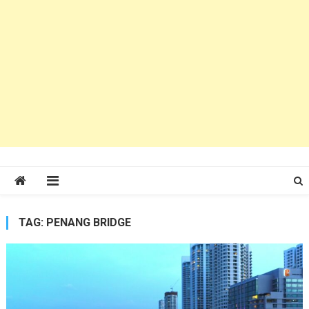
TAG:
PENANG BRIDGE