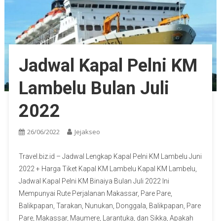
Jadwal Kapal Pelni KM
Lambelu Bulan Juli
2022
26/06/2022
Jejakseo
Travel.biz.id – Jadwal Lengkap Kapal Pelni KM Lambelu Juni
2022 + Harga Tiket Kapal KM Lambelu Kapal KM Lambelu,
Jadwal Kapal Pelni KM Binaiya Bulan Juli 2022 Ini
Mempunyai Rute Perjalanan Makassar, Pare Pare,
Balikpapan, Tarakan, Nunukan, Donggala, Balikpapan, Pare
Pare, Makassar, Maumere, Larantuka, dan Sikka, Apakah