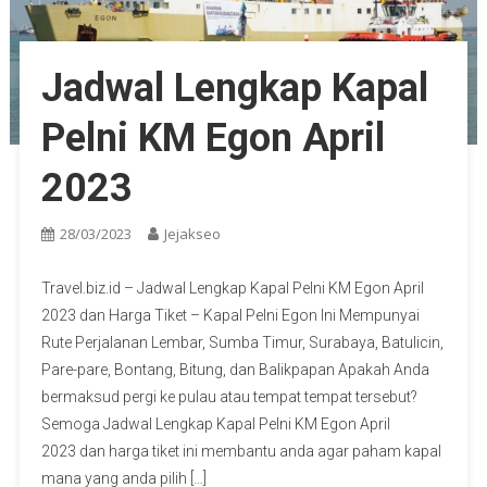
Jadwal Lengkap Kapal
Pelni KM Egon April
2023
28/03/2023
Jejakseo
Travel.biz.id – Jadwal Lengkap Kapal Pelni KM Egon April
2023 dan Harga Tiket – Kapal Pelni Egon Ini Mempunyai
Rute Perjalanan Lembar, Sumba Timur, Surabaya, Batulicin,
Pare-pare, Bontang, Bitung, dan Balikpapan Apakah Anda
bermaksud pergi ke pulau atau tempat tempat tersebut?
Semoga Jadwal Lengkap Kapal Pelni KM Egon April
2023 dan harga tiket ini membantu anda agar paham kapal
mana yang anda pilih […]