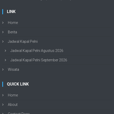
LINK
Home
Berita
Jadwal Kapal Pelni
Jadwal Kapal Pelni Agustus 2026
Jadwal Kapal Pelni September 2026
Wisata
QUICK LINK
Home
About