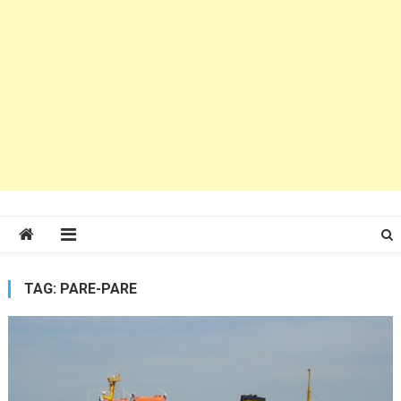
TAG:
PARE-PARE