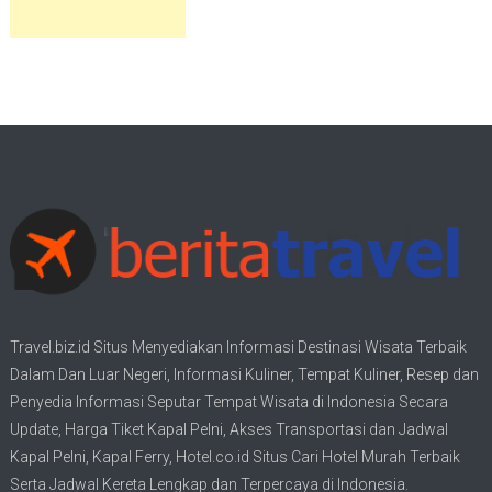
Travel.biz.id Situs Menyediakan Informasi
Destinasi Wisata
Terbaik
Dalam Dan Luar Negeri, Informasi Kuliner, Tempat
Kuliner
, Resep dan
Penyedia Informasi Seputar Tempat
Wisata
di Indonesia Secara
Update,
Harga Tiket Kapal Pelni
, Akses Transportasi dan
Jadwal
Kapal Pelni
, Kapal Ferry,
Hotel.co.id Situs Cari Hotel Murah Terbaik
Serta Jadwal Kereta Lengkap dan Terpercaya di Indonesia.