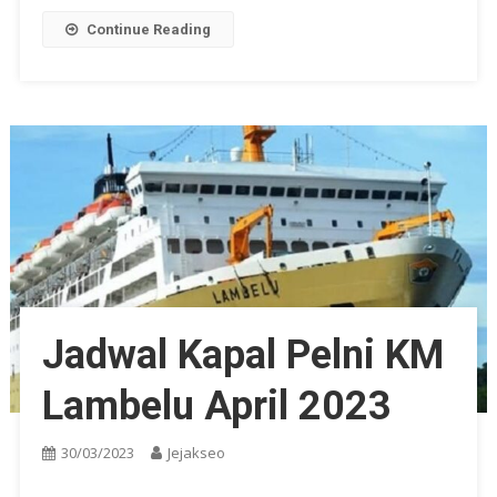
Continue Reading
Jadwal Kapal Pelni KM
Lambelu April 2023
30/03/2023
Jejakseo