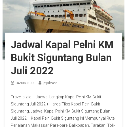
Jadwal Kapal Pelni KM
Bukit Siguntang Bulan
Juli 2022
04/06/2022
Jejakseo
Travel.biz.id – Jadwal Lengkap Kapal Pelni KM Bukit
Siguntang Juli 2022 + Harga Tiket Kapal Pelni Bukit
Siguntang, Jadwal Kapal Pelni KM Bukit Siguntang Bulan
Juli 2022 – Kapal Pelni Bukit Siguntang Ini Mempunyai Rute
Perjalanan Makassar, Pare-pare, Balikpapan, Tarakan, Toli-