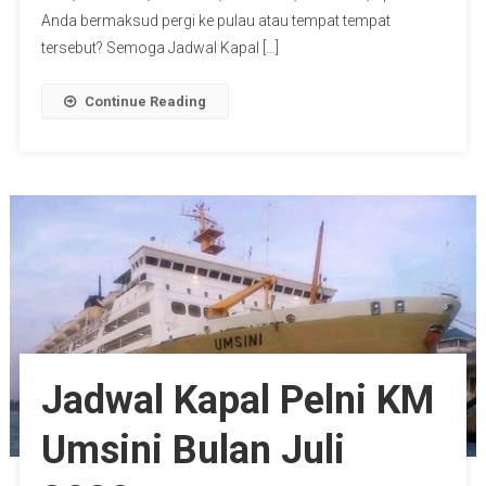
Anda bermaksud pergi ke pulau atau tempat tempat
tersebut? Semoga Jadwal Kapal […]
Continue Reading
Jadwal Kapal Pelni KM
Umsini Bulan Juli