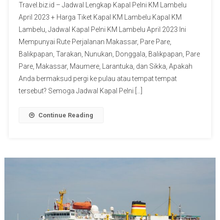
Travel.biz.id – Jadwal Lengkap Kapal Pelni KM Lambelu
April 2023 + Harga Tiket Kapal KM Lambelu Kapal KM
Lambelu, Jadwal Kapal Pelni KM Lambelu April 2023 Ini
Mempunyai Rute Perjalanan Makassar, Pare Pare,
Balikpapan, Tarakan, Nunukan, Donggala, Balikpapan, Pare
Pare, Makassar, Maumere, Larantuka, dan Sikka, Apakah
Anda bermaksud pergi ke pulau atau tempat tempat
tersebut? Semoga Jadwal Kapal Pelni […]
Continue Reading