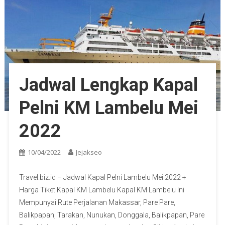
Jadwal Lengkap Kapal
Pelni KM Lambelu Mei
2022
10/04/2022
Jejakseo
Travel.biz.id – Jadwal Kapal Pelni Lambelu Mei 2022 +
Harga Tiket Kapal KM Lambelu Kapal KM Lambelu Ini
Mempunyai Rute Perjalanan Makassar, Pare Pare,
Balikpapan, Tarakan, Nunukan, Donggala, Balikpapan, Pare