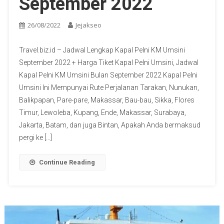
September 2022
26/08/2022
Jejakseo
Travel.biz.id – Jadwal Lengkap Kapal Pelni KM Umsini
September 2022 + Harga Tiket Kapal Pelni Umsini, Jadwal
Kapal Pelni KM Umsini Bulan September 2022 Kapal Pelni
Umsini Ini Mempunyai Rute Perjalanan Tarakan, Nunukan,
Balikpapan, Pare-pare, Makassar, Bau-bau, Sikka, Flores
Timur, Lewoleba, Kupang, Ende, Makassar, Surabaya,
Jakarta, Batam, dan juga Bintan, Apakah Anda bermaksud
pergi ke […]
Continue Reading