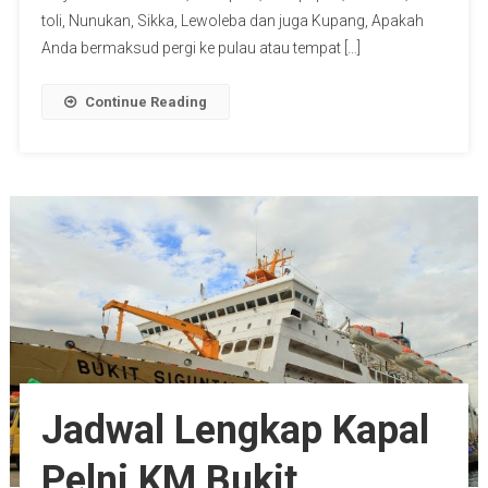
toli, Nunukan, Sikka, Lewoleba dan juga Kupang, Apakah
Anda bermaksud pergi ke pulau atau tempat […]
Continue Reading
Jadwal Lengkap Kapal
Pelni KM Bukit