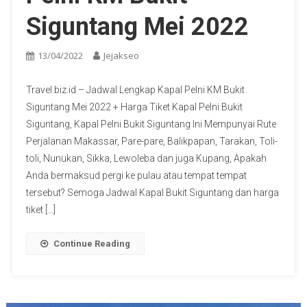
Siguntang Mei 2022
13/04/2022
Jejakseo
Travel.biz.id – Jadwal Lengkap Kapal Pelni KM Bukit
Siguntang Mei 2022 + Harga Tiket Kapal Pelni Bukit
Siguntang, Kapal Pelni Bukit Siguntang Ini Mempunyai Rute
Perjalanan Makassar, Pare-pare, Balikpapan, Tarakan, Toli-
toli, Nunukan, Sikka, Lewoleba dan juga Kupang, Apakah
Anda bermaksud pergi ke pulau atau tempat tempat
tersebut? Semoga Jadwal Kapal Bukit Siguntang dan harga
tiket […]
Continue Reading