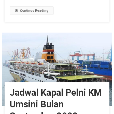
Continue Reading
Jadwal Kapal Pelni KM
Umsini Bulan