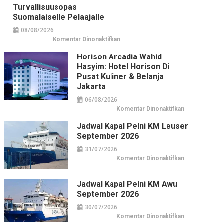
parhaat
Turvallisuusopas
aloitusbonukset
Suomalaiselle Pelaajalle
08/08/2026
pada
Komentar Dinonaktifkan
Nettikasinot
tervetuliaisbonuksella
Horison Arcadia Wahid
–
turvallisuusopas
Hasyim: Hotel Horison Di
suomalaiselle
pelaajalle
Pusat Kuliner & Belanja
Jakarta
06/08/2026
pada
Komentar Dinonaktifkan
Horison
Arcadia
Jadwal Kapal Pelni KM Leuser
Wahid
Hasyim:
September 2026
Hotel
Horison
31/07/2026
di
Pusat
pada
Komentar Dinonaktifkan
Kuliner
Jadwal
&
Kapal
Belanja
Pelni
Jakarta
KM
Jadwal Kapal Pelni KM Awu
Leuser
September 2026
September
2026
30/07/2026
pada
Komentar Dinonaktifkan
Jadwal