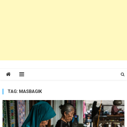
TAG:
MASBAGIK