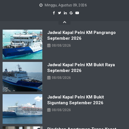
Skip
Minggu, Agustus 09, 2026
to
content
Jadwal Kapal Pelni KM Pangrango
September 2026
08/08/2026
Jadwal Kapal Pelni KM Bukit Raya
September 2026
08/08/2026
Jadwal Kapal Pelni KM Bukit
Siguntang September 2026
08/08/2026