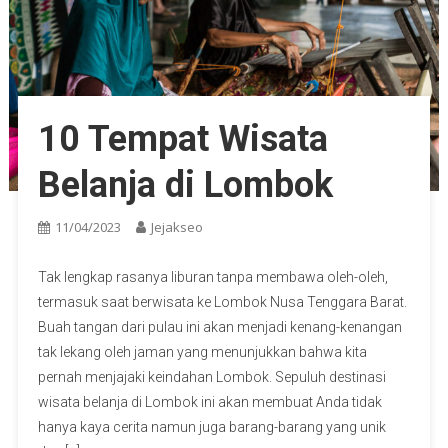
10 Tempat Wisata
Belanja di Lombok
11/04/2023
Jejakseo
Tak lengkap rasanya liburan tanpa membawa oleh-oleh,
termasuk saat berwisata ke Lombok Nusa Tenggara Barat.
Buah tangan dari pulau ini akan menjadi kenang-kenangan
tak lekang oleh jaman yang menunjukkan bahwa kita
pernah menjajaki keindahan Lombok. Sepuluh destinasi
wisata belanja di Lombok ini akan membuat Anda tidak
hanya kaya cerita namun juga barang-barang yang unik