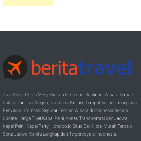
Travel.biz.id Situs Menyediakan Informasi
Destinasi Wisata
Terbaik
Dalam Dan Luar Negeri, Informasi Kuliner, Tempat
Kuliner
, Resep dan
Penyedia Informasi Seputar Tempat
Wisata
di Indonesia Secara
Update,
Harga Tiket Kapal Pelni
, Akses Transportasi dan
Jadwal
Kapal Pelni
, Kapal Ferry,
Hotel.co.id Situs Cari Hotel Murah Terbaik
Serta Jadwal Kereta Lengkap dan Terpercaya di Indonesia.