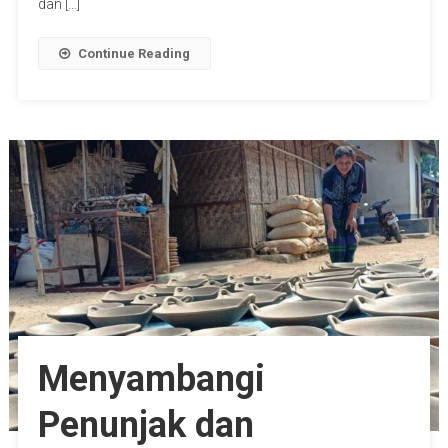
dan […]
Continue Reading
Menyambangi
Penunjak dan