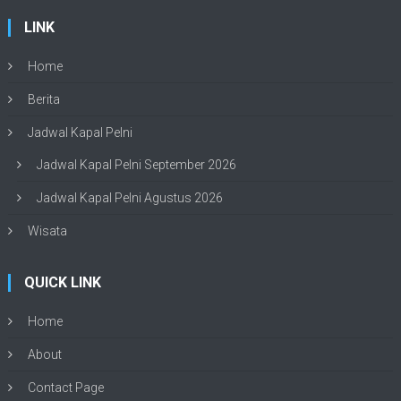
LINK
Home
Berita
Jadwal Kapal Pelni
Jadwal Kapal Pelni September 2026
Jadwal Kapal Pelni Agustus 2026
Wisata
QUICK LINK
Home
About
Contact Page