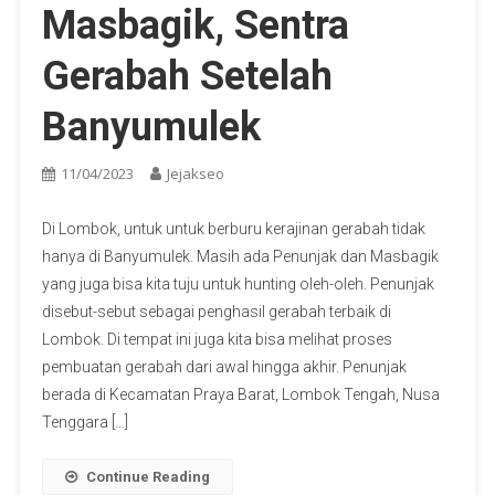
Masbagik, Sentra
Gerabah Setelah
Banyumulek
11/04/2023
Jejakseo
Di Lombok, untuk untuk berburu kerajinan gerabah tidak
hanya di Banyumulek. Masih ada Penunjak dan Masbagik
yang juga bisa kita tuju untuk hunting oleh-oleh. Penunjak
disebut-sebut sebagai penghasil gerabah terbaik di
Lombok. Di tempat ini juga kita bisa melihat proses
pembuatan gerabah dari awal hingga akhir. Penunjak
berada di Kecamatan Praya Barat, Lombok Tengah, Nusa
Tenggara […]
Continue Reading