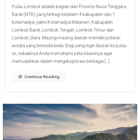
Pulau Lombok adalah bagian dari Provinsi Nusa Tenggara
Barat (NTB) yang terbagi kedalam 4 kabupaten dan 1
kotamadya, yakni Kotamadya Mataram, Kabupaten
Lombok Barat, Lombok Tengah, Lombok Timur dan
Lombok Utara. Masing-masing daerah memiliki potensi
wisata yang berbeda-beda. Bagi yang ingin liburan ke pulau
ini, sebaiknya Anda memahami peta lokasinya agar
memudahkan dalam mengeksplorasi berbagai […]
Continue Reading