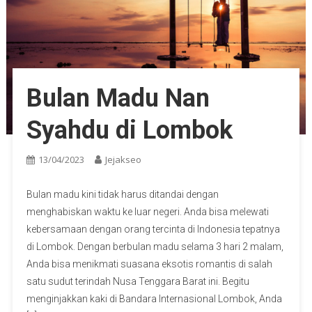
Bulan Madu Nan
Syahdu di Lombok
13/04/2023
Jejakseo
Bulan madu kini tidak harus ditandai dengan
menghabiskan waktu ke luar negeri. Anda bisa melewati
kebersamaan dengan orang tercinta di Indonesia tepatnya
di Lombok. Dengan berbulan madu selama 3 hari 2 malam,
Anda bisa menikmati suasana eksotis romantis di salah
satu sudut terindah Nusa Tenggara Barat ini. Begitu
menginjakkan kaki di Bandara Internasional Lombok, Anda