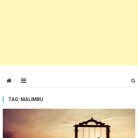
TAG:
MALIMBU