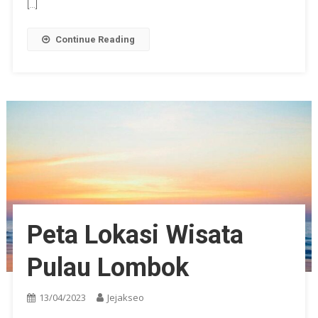
[…]
Continue Reading
Peta Lokasi Wisata
Pulau Lombok
13/04/2023
Jejakseo