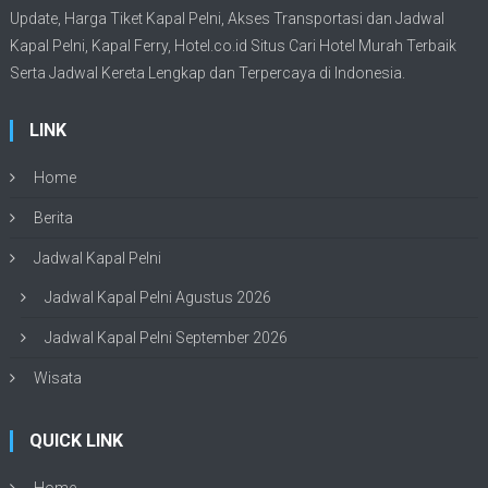
Update,
Harga Tiket Kapal Pelni
, Akses Transportasi dan
Jadwal
Kapal Pelni
, Kapal Ferry,
Hotel.co.id Situs Cari Hotel Murah Terbaik
Serta Jadwal Kereta Lengkap dan Terpercaya di Indonesia.
LINK
Home
Berita
Jadwal Kapal Pelni
Jadwal Kapal Pelni Agustus 2026
Jadwal Kapal Pelni September 2026
Wisata
QUICK LINK