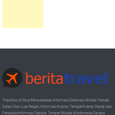
Travel.biz.id Situs Menyediakan Informasi
Destinasi Wisata
Terbaik
Dalam Dan Luar Negeri, Informasi Kuliner, Tempat
Kuliner
, Resep dan
Penyedia Informasi Seputar Tempat
Wisata
di Indonesia Secara