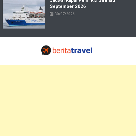
Jadwal Kapal Pelni KM Sirimau
September 2026
30/07/2026
Travelbiz
Situs Informasi Destinasi Wisata Resep Makanan, Kuliner, Jadwal
Tiket Pelni Ferry Kereta Lengkap