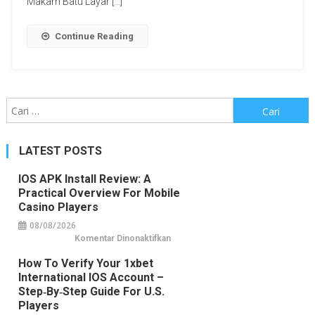
Makam Batu Layar […]
Continue Reading
Cari
untuk:
LATEST POSTS
IOS APK Install Review: A
Practical Overview For Mobile
Casino Players
08/08/2026
pada
Komentar Dinonaktifkan
iOS
APK
How To Verify Your 1xbet
Install
Review:
International IOS Account –
A
Practical
Step‑by‑Step Guide For U.S.
Overview
Players
for
Mobile