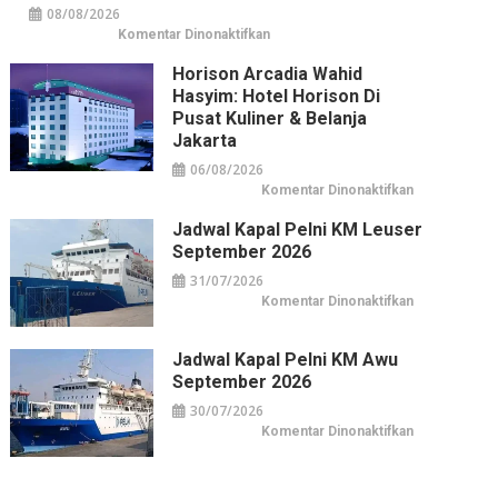
Casino
08/08/2026
Players
pada
Komentar Dinonaktifkan
How
to
Horison Arcadia Wahid
Verify
Your
Hasyim: Hotel Horison Di
1xbet
International
Pusat Kuliner & Belanja
iOS
Jakarta
Account
–
Step‑by‑Step
06/08/2026
Guide
pada
Komentar Dinonaktifkan
for
Horison
U.S.
Arcadia
Players
Jadwal Kapal Pelni KM Leuser
Wahid
Hasyim:
September 2026
Hotel
Horison
31/07/2026
di
Pusat
pada
Komentar Dinonaktifkan
Kuliner
Jadwal
&
Kapal
Belanja
Pelni
Jakarta
KM
Jadwal Kapal Pelni KM Awu
Leuser
September 2026
September
2026
30/07/2026
pada
Komentar Dinonaktifkan
Jadwal
Kapal
Pelni
KM
Awu